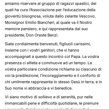
amiamo riservare al gruppo di ragazzi spastici, dei
quali ha cura l’Associazione per l’educazione della
gioventù bisognosa, voluta dallo zelante Vescovo,
Monsignor Emilio Biancheri, al quale va il Nostro
memore pensiero, e qui rappresentata dal suo
presidente, Don Oreste Benzi.
Siate cordialmente benvenuti, figliuoli carissimi,
insieme con i vostri genitori, che vi hanno
accompagnati a questo incontro col Papa. La vostra
presenza ci allieta e commuove ad un tempo. La
vostra particolare condizione richiama su ciascuno di
voi la predilezione, l’incoraggiamento e il conforto di
chi umilmente rappresenta lo stesso Gesù in terra, e in
Suo nome vi abbraccia e vi benedice.
Vi siano motivo di sollievo e di serenità, pur nelle
immancabili pene e difficoltà quotidiane, le premure