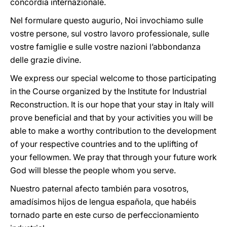
concordia internazionale.
Nel formulare questo augurio, Noi invochiamo sulle
vostre persone, sul vostro lavoro professionale, sulle
vostre famiglie e sulle vostre nazioni l’abbondanza
delle grazie divine.
We express our special welcome to those participating
in the Course organized by the Institute for Industrial
Reconstruction. It is our hope that your stay in Italy will
prove beneficial and that by your activities you will be
able to make a worthy contribution to the development
of your respective countries and to the uplifting of
your fellowmen. We pray that through your future work
God will blesse the people whom you serve.
Nuestro paternal afecto también para vosotros,
amadísimos hijos de lengua española, que habéis
tornado parte en este curso de perfeccionamiento