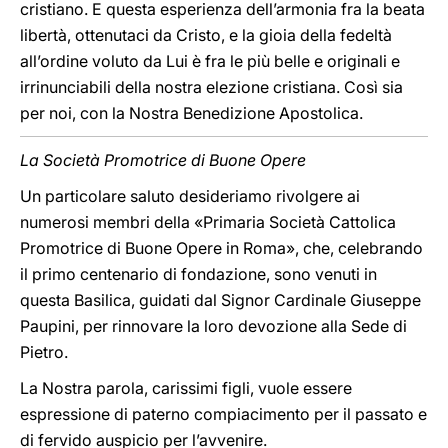
cristiano. E questa esperienza dell’armonia fra la beata
libertà, ottenutaci da Cristo, e la gioia della fedeltà
all’ordine voluto da Lui è fra le più belle e originali e
irrinunciabili della nostra elezione cristiana. Così sia
per noi, con la Nostra Benedizione Apostolica.
La Società Promotrice di Buone Opere
Un particolare saluto desideriamo rivolgere ai
numerosi membri della «Primaria Società Cattolica
Promotrice di Buone Opere in Roma», che, celebrando
il primo centenario di fondazione, sono venuti in
questa Basilica, guidati dal Signor Cardinale Giuseppe
Paupini, per rinnovare la loro devozione alla Sede di
Pietro.
La Nostra parola, carissimi figli, vuole essere
espressione di paterno compiacimento per il passato e
di fervido auspicio per l’avvenire.