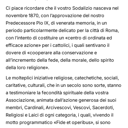
Ci piace ricordare che il vostro Sodalizio nasceva nel
novembre 1870, con l’approvazione del nostro
Predecessore Pio IX, di venerata memoria, in un
periodo particolarmente delicato per la città di Roma,
con l’intento di costituire un «centro di ordinata ed
efficace azione» per i cattolici, i quali sentivano il
dovere di «cooperare alla conservazione e
all’incremento della fede, della morale, dello spirito
della loro religione».
Le molteplici iniziative religiose, catechetiche, sociali,
caritative, culturali, che in un secolo sono sorte, stanno
a testimoniare la fecondità spirituale della vostra
Associazione, animata dall’azione generosa dei suoi
membri, Cardinali, Arcivescovi, Vescovi, Sacerdoti,
Religiosi e Laici di ogni categoria, i quali, vivendo il
motto programmatico «Fide et operibus», si sono