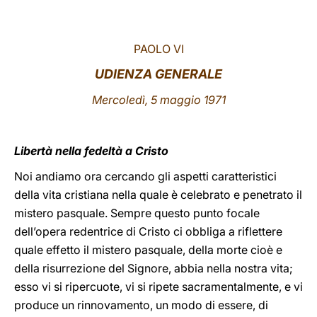
LATINE
PAOLO VI
UDIENZA GENERALE
Mercoledì, 5 maggio 1971
Libertà nella fedeltà a Cristo
Noi andiamo ora cercando gli aspetti caratteristici
della vita cristiana nella quale è celebrato e penetrato il
mistero pasquale. Sempre questo punto focale
dell’opera redentrice di Cristo ci obbliga a riflettere
quale effetto il mistero pasquale, della morte cioè e
della risurrezione del Signore, abbia nella nostra vita;
esso vi si ripercuote, vi si ripete sacramentalmente, e vi
produce un rinnovamento, un modo di essere, di