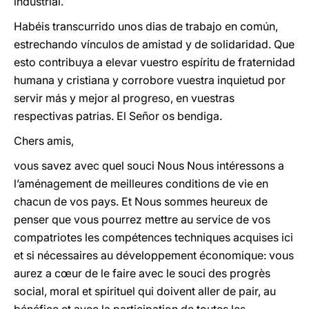
industrial.
Habéis transcurrido unos dias de trabajo en común,
estrechando vínculos de amistad y de solidaridad. Que
esto contribuya a elevar vuestro espíritu de fraternidad
humana y cristiana y corrobore vuestra inquietud por
servir más y mejor al progreso, en vuestras
respectivas patrias. El Señor os bendiga.
Chers amis,
vous savez avec quel souci Nous Nous intéressons a
l’aménagement de meilleures conditions de vie en
chacun de vos pays. Et Nous sommes heureux de
penser que vous pourrez mettre au service de vos
compatriotes les compétences techniques acquises ici
et si nécessaires au développement économique: vous
aurez a cœur de le faire avec le souci des progrès
social, moral et spirituel qui doivent aller de pair, au