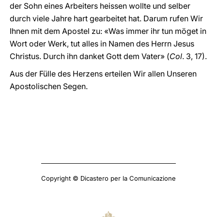
der Sohn eines Arbeiters heissen wollte und selber
durch viele Jahre hart gearbeitet hat. Darum rufen Wir
Ihnen mit dem Apostel zu: «Was immer ihr tun möget in
Wort oder Werk, tut alles in Namen des Herrn Jesus
Christus. Durch ihn danket Gott dem Vater» (
Col
. 3, 17).
Aus der Fülle des Herzens erteilen Wir allen Unseren
Apostolischen Segen.
Copyright © Dicastero per la Comunicazione