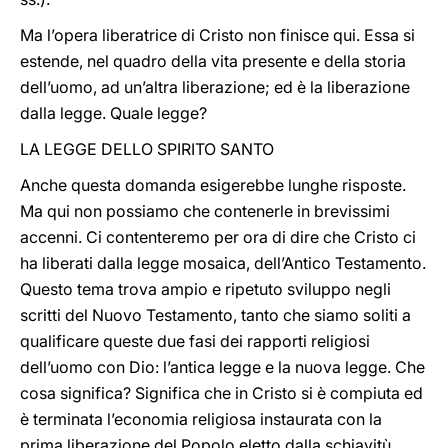
Ma l’opera liberatrice di Cristo non finisce qui. Essa si
estende, nel quadro della vita presente e della storia
dell’uomo, ad un’altra liberazione; ed è la liberazione
dalla legge. Quale legge?
LA LEGGE DELLO SPIRITO SANTO
Anche questa domanda esigerebbe lunghe risposte.
Ma qui non possiamo che contenerle in brevissimi
accenni. Ci contenteremo per ora di dire che Cristo ci
ha liberati dalla legge mosaica, dell’Antico Testamento.
Questo tema trova ampio e ripetuto sviluppo negli
scritti del Nuovo Testamento, tanto che siamo soliti a
qualificare queste due fasi dei rapporti religiosi
dell’uomo con Dio: l’antica legge e la nuova legge. Che
cosa significa? Significa che in Cristo si è compiuta ed
è terminata l’economia religiosa instaurata con la
prima liberazione del Popolo eletto dalla schiavitù