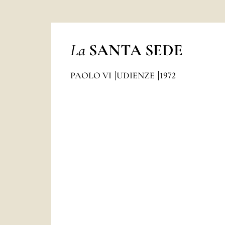
La
SANTA SEDE
PAOLO VI
UDIENZE
1972