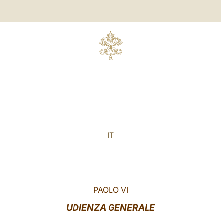
IT
PAOLO VI
UDIENZA GENERALE