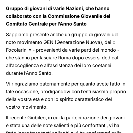
Gruppo di giovani di varie Nazioni, che hanno
collaborato con la Commissione Giovanile del
Comitato Centrale per l’Anno Santo
Sappiamo presente
anche un gruppo di giovani del
noto movimento GEN (Generazione Nuova), dei «
Focolarini » - provenienti da varie parti del mondo -
che stanno per lasciare Roma dopo essersi dedicati
all’accoglienza e all’assistenza dei loro coetanei
durante l’Anno Santo.
Vi ringraziamo paternamente per quanto avete fatto in
tale occasione, prodigandovi con l’entusiasmo proprio
della vostra età e con lo spirito caratteristico del
vostro movimento.
Il recente Giubileo, in cui la partecipazione dei giovani
è stata una delle note salienti e più confortanti, vi ha