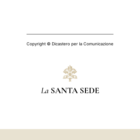
Copyright © Dicastero per la Comunicazione
La
SANTA SEDE