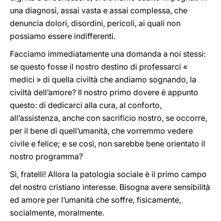
una diagnosi, assai vasta e assai complessa, che
denuncia dolori, disordini, pericoli, ai quali non
possiamo essere indifferenti.
Facciamo immediatamente una domanda a noi stessi:
se questo fosse il nostro destino di professarci «
medici » di quella civiltà che andiamo sognando, la
civiltà dell’amore? Il nostro primo dovere è appunto
questo: di dedicarci alla cura, al conforto,
all’assistenza, anche con sacrificio nostro, se occorre,
per il bene di quell’umanità, che vorremmo vedere
civile e felice; e se così, non sarebbe bene orientato il
nostro programma?
Sì, fratelli! Allora la patologia sociale è il primo campo
del nostro cristiano interesse. Bisogna avere sensibilità
ed amore per l’umanità che soffre, fisicamente,
socialmente, moralmente.