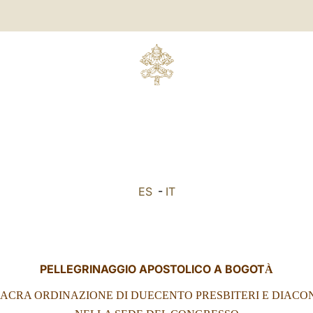
ES
-
IT
PELLEGRINAGGIO APOSTOLICO A BOGOT
À
ACRA ORDINAZIONE DI DUECENTO PRESBITERI E DIACO