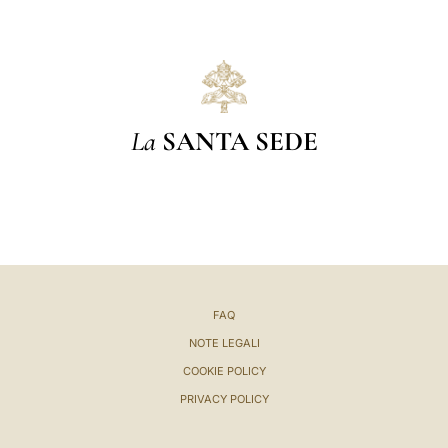
La
SANTA SEDE
FAQ
NOTE LEGALI
COOKIE POLICY
PRIVACY POLICY