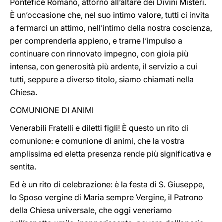
Pontefice Romano, attorno all’altare dei Divini Misteri.
È un’occasione che, nel suo intimo valore, tutti ci invita
a fermarci un attimo, nell’intimo della nostra coscienza,
per comprenderla appieno, e trarne l’impulso a
continuare con rinnovato impegno, con gioia più
intensa, con generosità più ardente, il servizio a cui
tutti, seppure a diverso titolo, siamo chiamati nella
Chiesa.
COMUNIONE DI ANIMI
Venerabili Fratelli e diletti figli! È questo un rito di
comunione: e comunione di animi, che la vostra
amplissima ed eletta presenza rende più significativa e
sentita.
Ed è un rito di celebrazione: è la festa di S. Giuseppe,
lo Sposo vergine di Maria sempre Vergine, il Patrono
della Chiesa universale, che oggi veneriamo