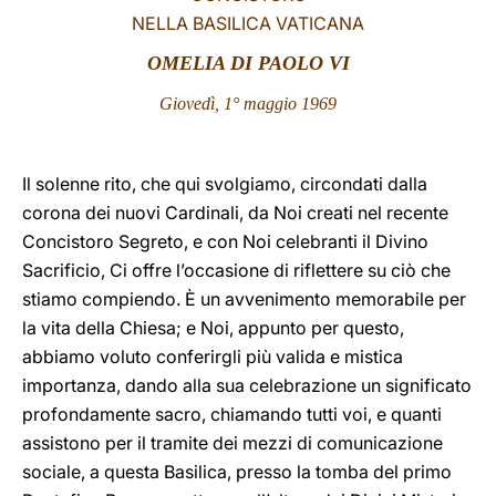
NELLA BASILICA VATICANA
LATINE
OMELIA DI PAOLO VI
Giovedì, 1° maggio 1969
Il solenne rito, che qui svolgiamo, circondati dalla
corona dei nuovi Cardinali, da Noi creati nel recente
Concistoro Segreto, e con Noi celebranti il Divino
Sacrificio, Ci offre l’occasione di riflettere su ciò che
stiamo compiendo. È un avvenimento memorabile per
la vita della Chiesa; e Noi, appunto per questo,
abbiamo voluto conferirgli più valida e mistica
importanza, dando alla sua celebrazione un significato
profondamente sacro, chiamando tutti voi, e quanti
assistono per il tramite dei mezzi di comunicazione
sociale, a questa Basilica, presso la tomba del primo