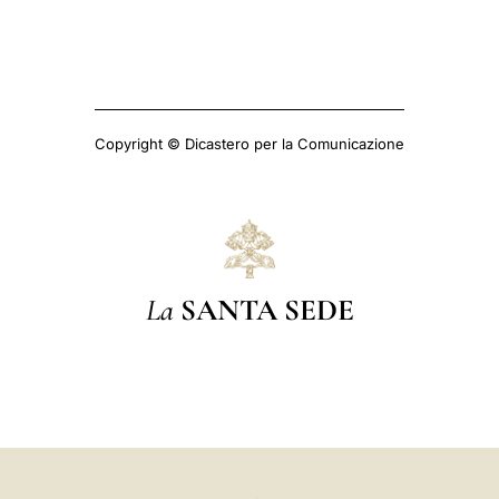
Copyright © Dicastero per la Comunicazione
La
SANTA SEDE