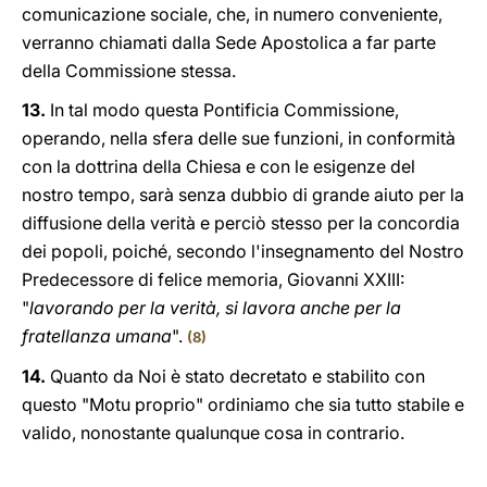
comunicazione sociale, che, in numero conveniente,
verranno chiamati dalla Sede Apostolica a far parte
della Commissione stessa.
13.
In tal modo questa Pontificia Commissione,
operando, nella sfera delle sue funzioni, in conformità
con la dottrina della Chiesa e con le esigenze del
nostro tempo, sarà senza dubbio di grande aiuto per la
diffusione della verità e perciò stesso per la concordia
dei popoli, poiché, secondo l'insegnamento del Nostro
Predecessore di felice memoria, Giovanni XXIII:
"
lavorando per la verità, si lavora anche per la
fratellanza umana
".
(8)
14.
Quanto da Noi è stato decretato e stabilito con
questo "Motu proprio" ordiniamo che sia tutto stabile e
valido, nonostante qualunque cosa in contrario.