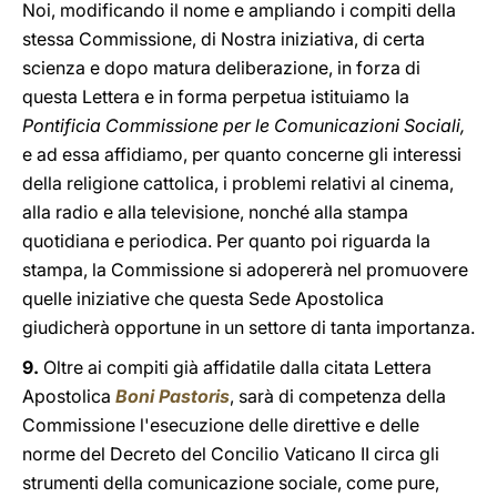
Noi, modificando il nome e ampliando i compiti della
stessa Commissione, di Nostra iniziativa, di certa
scienza e dopo matura deliberazione, in forza di
questa Lettera e in forma perpetua istituiamo la
Pontificia Commissione per le Comunicazioni Sociali,
e ad essa affidiamo, per quanto concerne gli interessi
della religione cattolica, i problemi relativi al cinema,
alla radio e alla televisione, nonché alla stampa
quotidiana e periodica. Per quanto poi riguarda la
stampa, la Commissione si adopererà nel promuovere
quelle iniziative che questa Sede Apostolica
giudicherà opportune in un settore di tanta importanza.
9.
Oltre ai compiti già affidatile dalla citata Lettera
Apostolica
Boni Pastoris
, sarà di competenza della
Commissione l'esecuzione delle direttive e delle
norme del Decreto del Concilio Vaticano II circa gli
strumenti della comunicazione sociale, come pure,