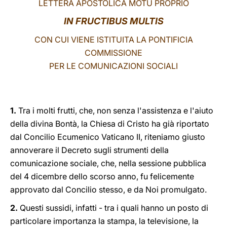
LETTERA APOSTOLICA MOTU PROPRIO
LATINE
IN FRUCTIBUS MULTIS
CON CUI VIENE ISTITUITA LA PONTIFICIA
COMMISSIONE
PER LE COMUNICAZIONI SOCIALI
1.
Tra i molti frutti, che, non senza l'assistenza e l'aiuto
della divina Bontà, la Chiesa di Cristo ha già riportato
dal Concilio Ecumenico Vaticano II, riteniamo giusto
annoverare il Decreto sugli strumenti della
comunicazione sociale, che, nella sessione pubblica
del 4 dicembre dello scorso anno, fu felicemente
approvato dal Concilio stesso, e da Noi promulgato.
2.
Questi sussidi, infatti - tra i quali hanno un posto di
particolare importanza la stampa, la televisione, la