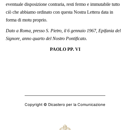
eventuale disposizione contraria, resti fermo e immutabile tutto
ciò che abbiamo ordinato con questa Nostra Lettera data in
forma di motu proprio.
Dato a Roma, presso S. Pietro, il 6 gennaio 1967, Epifania del
Signore, anno quarto del Nostro Pontificato.
PAOLO PP. VI
Copyright © Dicastero per la Comunicazione