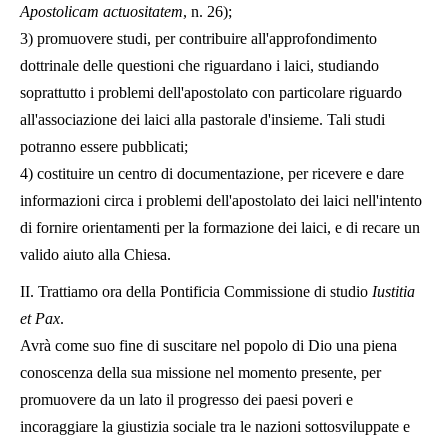
Apostolicam
actuositatem
, n. 26);
3) promuovere studi, per contribuire all'approfondimento
dottrinale delle questioni che riguardano i laici, studiando
soprattutto i problemi dell'apostolato con particolare riguardo
all'associazione dei laici alla pastorale d'insieme. Tali studi
potranno essere pubblicati;
4) costituire un centro di documentazione, per ricevere e dare
informazioni circa i problemi dell'apostolato dei laici nell'intento
di fornire orientamenti per la formazione dei laici, e di recare un
valido aiuto alla Chiesa.
II. Trattiamo ora della Pontificia Commissione di studio
Iustitia
et Pax
.
Avrà come suo fine di suscitare nel popolo di Dio una piena
conoscenza della sua missione nel momento presente, per
promuovere da un lato il progresso dei paesi poveri e
incoraggiare la giustizia sociale tra le nazioni sottosviluppate e