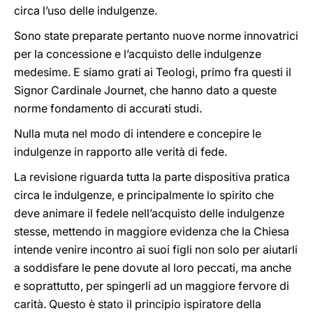
circa l’uso delle indulgenze.
Sono state preparate pertanto nuove norme innovatrici
per la concessione e l’acquisto delle indulgenze
medesime. E siamo grati ai Teologi, primo fra questi il
Signor Cardinale Journet, che hanno dato a queste
norme fondamento di accurati studi.
Nulla muta nel modo di intendere e concepire le
indulgenze in rapporto alle verità di fede.
La revisione riguarda tutta la parte dispositiva pratica
circa le indulgenze, e principalmente lo spirito che
deve animare il fedele nell’acquisto delle indulgenze
stesse, mettendo in maggiore evidenza che la Chiesa
intende venire incontro ai suoi figli non solo per aiutarli
a soddisfare le pene dovute al loro peccati, ma anche
e soprattutto, per spingerli ad un maggiore fervore di
carità. Questo è stato il principio ispiratore della