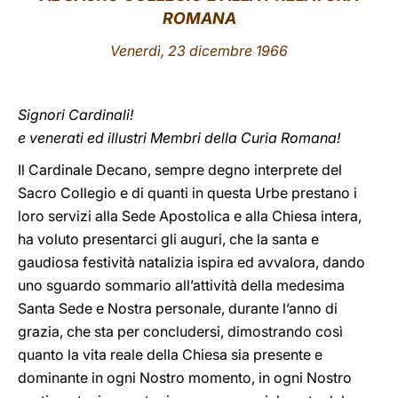
ROMANA
LATINE
Venerdì, 23 dicembre 1966
Signori Cardinali!
e venerati ed illustri Membri della Curia Romana!
Il Cardinale Decano, sempre degno interprete del
Sacro Collegio e di quanti in questa Urbe prestano i
loro servizi alla Sede Apostolica e alla Chiesa intera,
ha voluto presentarci gli auguri, che la santa e
gaudiosa festività natalizia ispira ed avvalora, dando
uno sguardo sommario all’attività della medesima
Santa Sede e Nostra personale, durante l’anno di
grazia, che sta per concludersi, dimostrando così
quanto la vita reale della Chiesa sia presente e
dominante in ogni Nostro momento, in ogni Nostro