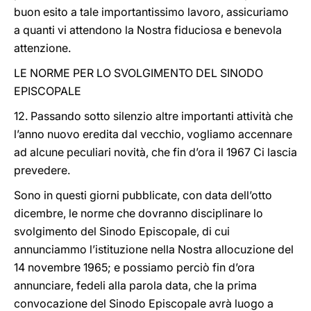
buon esito a tale importantissimo lavoro, assicuriamo
a quanti vi attendono la Nostra fiduciosa e benevola
attenzione.
LE NORME PER LO SVOLGIMENTO DEL SINODO
EPISCOPALE
12. Passando sotto silenzio altre importanti attività che
l’anno nuovo eredita dal vecchio, vogliamo accennare
ad alcune peculiari novità, che fin d’ora il 1967 Ci lascia
prevedere.
Sono in questi giorni pubblicate, con data dell’otto
dicembre, le norme che dovranno disciplinare lo
svolgimento del Sinodo Episcopale, di cui
annunciammo l’istituzione nella Nostra allocuzione del
14 novembre 1965; e possiamo perciò fin d’ora
annunciare, fedeli alla parola data, che la prima
convocazione del Sinodo Episcopale avrà luogo a