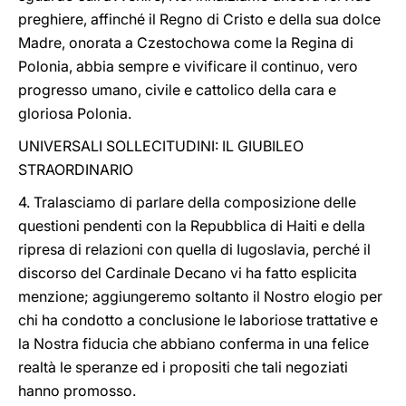
preghiere, affinché il Regno di Cristo e della sua dolce
Madre, onorata a Czestochowa come la Regina di
Polonia, abbia sempre e vivificare il continuo, vero
progresso umano, civile e cattolico della cara e
gloriosa Polonia.
UNIVERSALI SOLLECITUDINI: IL GIUBILEO
STRAORDINARIO
4. Tralasciamo di parlare della composizione delle
questioni pendenti con la Repubblica di Haiti e della
ripresa di relazioni con quella di Iugoslavia, perché il
discorso del Cardinale Decano vi ha fatto esplicita
menzione; aggiungeremo soltanto il Nostro elogio per
chi ha condotto a conclusione le laboriose trattative e
la Nostra fiducia che abbiano conferma in una felice
realtà le speranze ed i propositi che tali negoziati
hanno promosso.