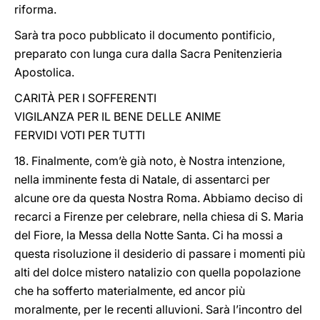
riforma.
Sarà tra poco pubblicato il documento pontificio,
preparato con lunga cura dalla Sacra Penitenzieria
Apostolica.
CARITÀ PER I SOFFERENTI
VIGILANZA PER IL BENE DELLE ANIME
FERVIDI VOTI PER TUTTI
18. Finalmente, com’è già noto, è Nostra intenzione,
nella imminente festa di Natale, di assentarci per
alcune ore da questa Nostra Roma. Abbiamo deciso di
recarci a Firenze per celebrare, nella chiesa di S. Maria
del Fiore, la Messa della Notte Santa. Ci ha mossi a
questa risoluzione il desiderio di passare i momenti più
alti del dolce mistero natalizio con quella popolazione
che ha sofferto materialmente, ed ancor più
moralmente, per le recenti alluvioni. Sarà l’incontro del