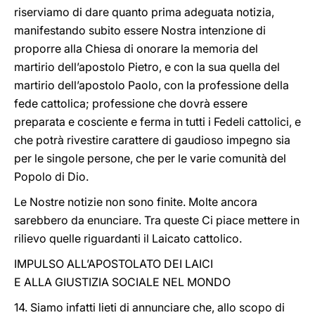
riserviamo di dare quanto prima adeguata notizia,
manifestando subito essere Nostra intenzione di
proporre alla Chiesa di onorare la memoria del
martirio dell’apostolo Pietro, e con la sua quella del
martirio dell’apostolo Paolo, con la professione della
fede cattolica; professione che dovrà essere
preparata e cosciente e ferma in tutti i Fedeli cattolici, e
che potrà rivestire carattere di gaudioso impegno sia
per le singole persone, che per le varie comunità del
Popolo di Dio.
Le Nostre notizie non sono finite. Molte ancora
sarebbero da enunciare. Tra queste Ci piace mettere in
rilievo quelle riguardanti il Laicato cattolico.
IMPULSO ALL’APOSTOLATO DEI LAICI
E ALLA GIUSTIZIA SOCIALE NEL MONDO
14. Siamo infatti lieti di annunciare che, allo scopo di