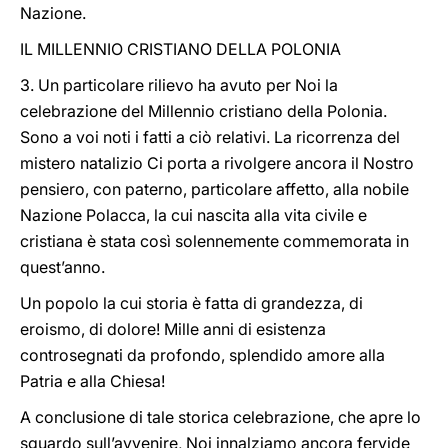
Nazione.
IL MILLENNIO CRISTIANO DELLA POLONIA
3. Un particolare rilievo ha avuto per Noi la
celebrazione del Millennio cristiano della Polonia.
Sono a voi noti i fatti a ciò relativi. La ricorrenza del
mistero natalizio Ci porta a rivolgere ancora il Nostro
pensiero, con paterno, particolare affetto, alla nobile
Nazione Polacca, la cui nascita alla vita civile e
cristiana è stata così solennemente commemorata in
quest’anno.
Un popolo la cui storia è fatta di grandezza, di
eroismo, di dolore! Mille anni di esistenza
controsegnati da profondo, splendido amore alla
Patria e alla Chiesa!
A conclusione di tale storica celebrazione, che apre lo
sguardo sull’avvenire, Noi innalziamo ancora fervide