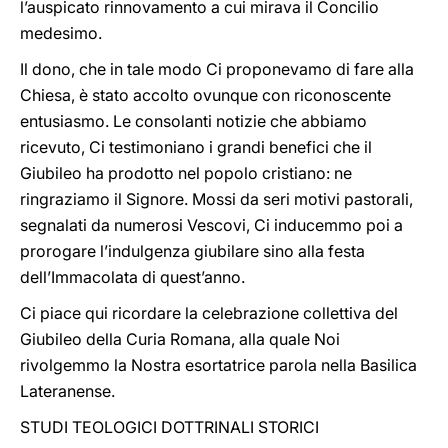
l’auspicato rinnovamento a cui mirava il Concilio
medesimo.
Il dono, che in tale modo Ci proponevamo di fare alla
Chiesa, è stato accolto ovunque con riconoscente
entusiasmo. Le consolanti notizie che abbiamo
ricevuto, Ci testimoniano i grandi benefici che il
Giubileo ha prodotto nel popolo cristiano: ne
ringraziamo il Signore. Mossi da seri motivi pastorali,
segnalati da numerosi Vescovi, Ci inducemmo poi a
prorogare l’indulgenza giubilare sino alla festa
dell’Immacolata di quest’anno.
Ci piace qui ricordare la celebrazione collettiva del
Giubileo della Curia Romana, alla quale Noi
rivolgemmo la Nostra esortatrice parola nella Basilica
Lateranense.
STUDI TEOLOGICI DOTTRINALI STORICI