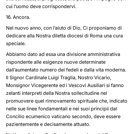
cui l’uomo deve corrispondervi.
16. Ancora.
Nel nuovo anno, con l’aiuto di Dio, Ci proponiamo di
dedicare alla Nostra diletta diocesi di Roma una cura
speciale.
Abbiamo dato ad essa una divisione amministrativa
rispondente alle esigenze nuove determinate
dall’aumentato numero dei fedeli e dalla vita moderna.
Il Signor Cardinale Luigi Traglia, Nostro Vicario,
Monsignor Vicegerente ed i Vescovi Ausiliari si fanno
zelanti interpreti della Nostra sollecitudine nel
promuovere quel rinnovamento spirituale che, indicato
nelle sue linee fondamentali e nei suoi principii dal
Concilio ecumenico vaticano secondo, deve essere
pazientemente e decisamente attuato.