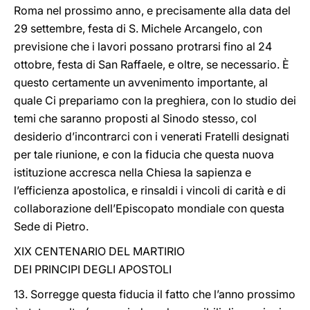
Roma nel prossimo anno, e precisamente alla data del
29 settembre, festa di S. Michele Arcangelo, con
previsione che i lavori possano protrarsi fino al 24
ottobre, festa di San Raffaele, e oltre, se necessario. È
questo certamente un avvenimento importante, al
quale Ci prepariamo con la preghiera, con lo studio dei
temi che saranno proposti al Sinodo stesso, col
desiderio d’incontrarci con i venerati Fratelli designati
per tale riunione, e con la fiducia che questa nuova
istituzione accresca nella Chiesa la sapienza e
l’efficienza apostolica, e rinsaldi i vincoli di carità e di
collaborazione dell’Episcopato mondiale con questa
Sede di Pietro.
XIX CENTENARIO DEL MARTIRIO
DEI PRINCIPI DEGLI APOSTOLI
13. Sorregge questa fiducia il fatto che l’anno prossimo