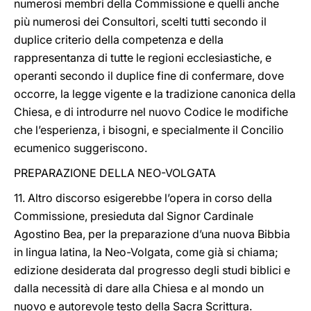
numerosi membri della Commissione e quelli anche
più numerosi dei Consultori, scelti tutti secondo il
duplice criterio della competenza e della
rappresentanza di tutte le regioni ecclesiastiche, e
operanti secondo il duplice fine di confermare, dove
occorre, la legge vigente e la tradizione canonica della
Chiesa, e di introdurre nel nuovo Codice le modifiche
che l’esperienza, i bisogni, e specialmente il Concilio
ecumenico suggeriscono.
PREPARAZIONE DELLA NEO-VOLGATA
11. Altro discorso esigerebbe l’opera in corso della
Commissione, presieduta dal Signor Cardinale
Agostino Bea, per la preparazione d’una nuova Bibbia
in lingua latina, la Neo-Volgata, come già si chiama;
edizione desiderata dal progresso degli studi biblici e
dalla necessità di dare alla Chiesa e al mondo un
nuovo e autorevole testo della Sacra Scrittura.