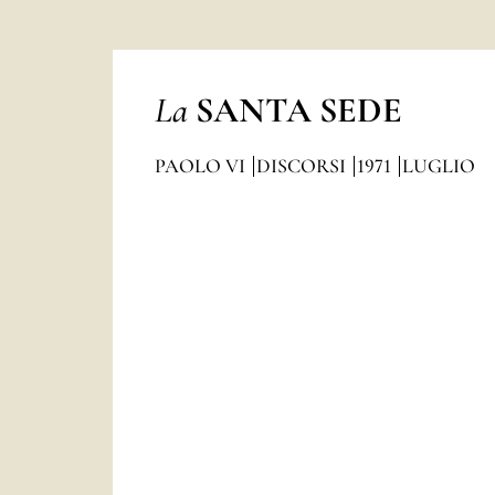
La
SANTA SEDE
PAOLO VI
DISCORSI
1971
LUGLIO