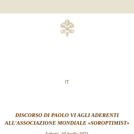
IT
DISCORSO DI PAOLO VI AGLI ADERENTI
ALL'ASSOCIAZIONE MONDIALE
«SOROPTIMIST»
Sabato, 10 luglio 1971