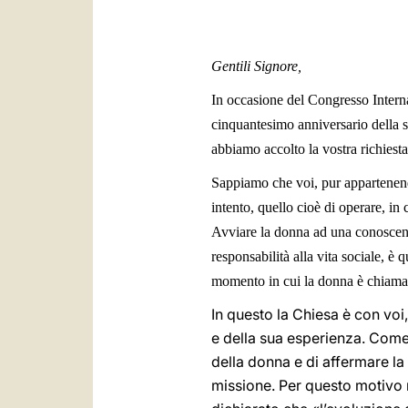
Gentili Signore,
In occasione del Congresso Interna
cinquantesimo anniversario della s
abbiamo accolto la vostra richiesta
Sappiamo che voi, pur appartenendo
intento, quello cioè di operare, in
Avviare la donna ad una conoscen
responsabilità alla vita sociale, è
momento in cui la donna è chiamata
In questo la Chiesa è con voi,
e della sua esperienza. Come 
della donna e di affermare l
missione. Per questo motivo 