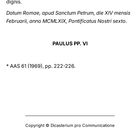
dignis.
Datum Romae, apud Sanctum Petrum, die XIV mensis
Februarii, anno MCMLXIX, Pontificatus Nostri sexto.
PAULUS PP. VI
* AAS 61 (1969), pp. 222-226.
Copyright © Dicasterium pro Communicatione