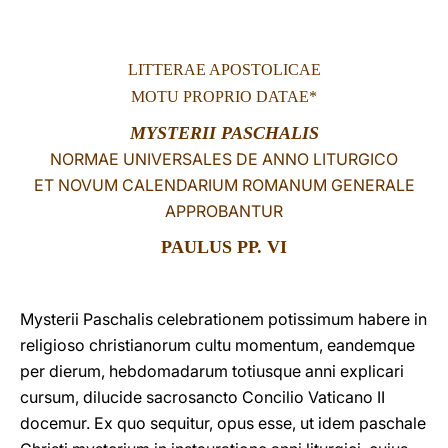
LATINE
LITTERAE APOSTOLICAE
MOTU PROPRIO DATAE*
MYSTERII PASCHALIS
NORMAE UNIVERSALES DE ANNO LITURGICO
ET NOVUM CALENDARIUM ROMANUM GENERALE
APPROBANTUR
PAULUS PP. VI
Mysterii Paschalis celebrationem potissimum habere in
religioso christianorum cultu momentum, eandemque
per dierum, hebdomadarum totiusque anni explicari
cursum, dilucide sacrosancto Concilio Vaticano II
docemur. Ex quo sequitur, opus esse, ut idem paschale