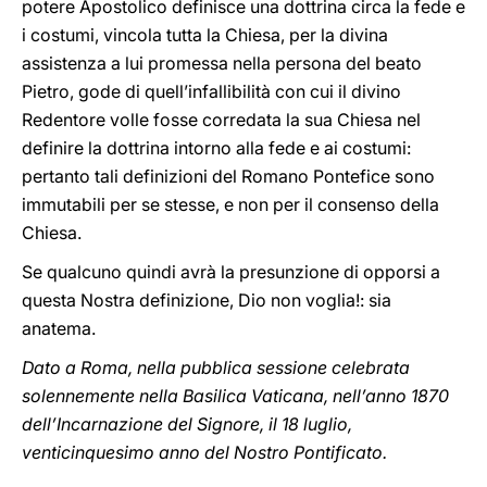
potere Apostolico definisce una dottrina circa la fede e
i costumi, vincola tutta la Chiesa, per la divina
assistenza a lui promessa nella persona del beato
Pietro, gode di quell’infallibilità con cui il divino
Redentore volle fosse corredata la sua Chiesa nel
definire la dottrina intorno alla fede e ai costumi:
pertanto tali definizioni del Romano Pontefice sono
immutabili per se stesse, e non per il consenso della
Chiesa.
Se qualcuno quindi avrà la presunzione di opporsi a
questa Nostra definizione, Dio non voglia!: sia
anatema.
Dato a Roma, nella pubblica sessione celebrata
solennemente nella Basilica Vaticana, nell’anno 1870
dell’Incarnazione del Signore, il 18 luglio,
venticinquesimo anno del Nostro Pontificato.