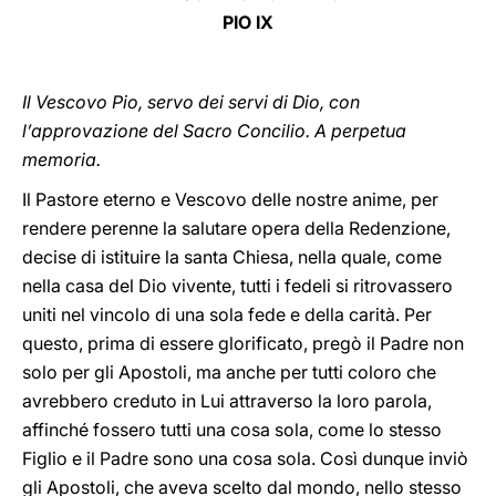
PIO IX
LATINE
Il Vescovo Pio, servo dei servi di Dio, con
l’approvazione del Sacro Concilio. A perpetua
memoria.
Il Pastore eterno e Vescovo delle nostre anime, per
rendere perenne la salutare opera della Redenzione,
decise di istituire la santa Chiesa, nella quale, come
nella casa del Dio vivente, tutti i fedeli si ritrovassero
uniti nel vincolo di una sola fede e della carità. Per
questo, prima di essere glorificato, pregò il Padre non
solo per gli Apostoli, ma anche per tutti coloro che
avrebbero creduto in Lui attraverso la loro parola,
affinché fossero tutti una cosa sola, come lo stesso
Figlio e il Padre sono una cosa sola. Così dunque inviò
gli Apostoli, che aveva scelto dal mondo, nello stesso