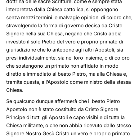
dottrina delle sacre Scritture, come è sempre stata
interpretata dalla Chiesa cattolica, si oppongono
senza mezzi termini le malvagie opinioni di coloro che,
stravolgendo la forma di governo decisa da Cristo
Signore nella sua Chiesa, negano che Cristo abbia
investito il solo Pietro del vero e proprio primato di
giurisdizione che lo antepone agli altri Apostoli, sia
presi individualmente, sia nel loro insieme, o di coloro
che sostengono un primato non affidato in modo
diretto e immediato al beato Pietro, ma alla Chiesa e,
tramite questa, all’Apostolo come ministro della stessa
Chiesa.
Se qualcuno dunque affermerà che il beato Pietro
Apostolo non è stato costituito da Cristo Signore
Principe di tutti gli Apostoli e capo visibile di tutta la
Chiesa militante, o che non abbia ricevuto dallo stesso
Signore Nostro Gesù Cristo un vero e proprio primato