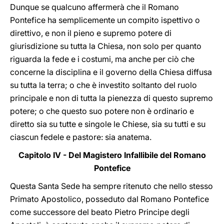
Dunque se qualcuno affermerà che il Romano
Pontefice ha semplicemente un compito ispettivo o
direttivo, e non il pieno e supremo potere di
giurisdizione su tutta la Chiesa, non solo per quanto
riguarda la fede e i costumi, ma anche per ciò che
concerne la disciplina e il governo della Chiesa diffusa
su tutta la terra; o che è investito soltanto del ruolo
principale e non di tutta la pienezza di questo supremo
potere; o che questo suo potere non è ordinario e
diretto sia su tutte e singole le Chiese, sia su tutti e su
ciascun fedele e pastore: sia anatema.
Capitolo IV - Del Magistero Infallibile del Romano
Pontefice
Questa Santa Sede ha sempre ritenuto che nello stesso
Primato Apostolico, posseduto dal Romano Pontefice
come successore del beato Pietro Principe degli