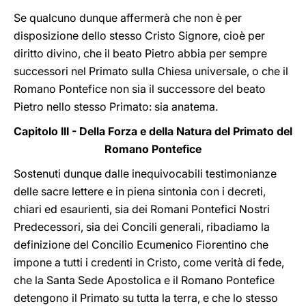
Se qualcuno dunque affermerà che non è per
disposizione dello stesso Cristo Signore, cioè per
diritto divino, che il beato Pietro abbia per sempre
successori nel Primato sulla Chiesa universale, o che il
Romano Pontefice non sia il successore del beato
Pietro nello stesso Primato: sia anatema.
Capitolo III - Della Forza e della Natura del Primato del
Romano Pontefice
Sostenuti dunque dalle inequivocabili testimonianze
delle sacre lettere e in piena sintonia con i decreti,
chiari ed esaurienti, sia dei Romani Pontefici Nostri
Predecessori, sia dei Concili generali, ribadiamo la
definizione del Concilio Ecumenico Fiorentino che
impone a tutti i credenti in Cristo, come verità di fede,
che la Santa Sede Apostolica e il Romano Pontefice
detengono il Primato su tutta la terra, e che lo stesso