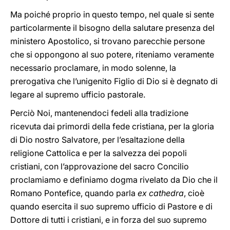
Ma poiché proprio in questo tempo, nel quale si sente
particolarmente il bisogno della salutare presenza del
ministero Apostolico, si trovano parecchie persone
che si oppongono al suo potere, riteniamo veramente
necessario proclamare, in modo solenne, la
prerogativa che l’unigenito Figlio di Dio si è degnato di
legare al supremo ufficio pastorale.
Perciò Noi, mantenendoci fedeli alla tradizione
ricevuta dai primordi della fede cristiana, per la gloria
di Dio nostro Salvatore, per l’esaltazione della
religione Cattolica e per la salvezza dei popoli
cristiani, con l’approvazione del sacro Concilio
proclamiamo e definiamo dogma rivelato da Dio che il
Romano Pontefice, quando parla
ex cathedra
, cioè
quando esercita il suo supremo ufficio di Pastore e di
Dottore di tutti i cristiani, e in forza del suo supremo