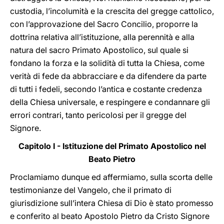
custodia, l’incolumità e la crescita del gregge cattolico,
con l’approvazione del Sacro Concilio, proporre la
dottrina relativa all’istituzione, alla perennità e alla
natura del sacro Primato Apostolico, sul quale si
fondano la forza e la solidità di tutta la Chiesa, come
verità di fede da abbracciare e da difendere da parte
di tutti i fedeli, secondo l’antica e costante credenza
della Chiesa universale, e respingere e condannare gli
errori contrari, tanto pericolosi per il gregge del
Signore.
Capitolo I - Istituzione del Primato Apostolico nel
Beato Pietro
Proclamiamo dunque ed affermiamo, sulla scorta delle
testimonianze del Vangelo, che il primato di
giurisdizione sull’intera Chiesa di Dio è stato promesso
e conferito al beato Apostolo Pietro da Cristo Signore