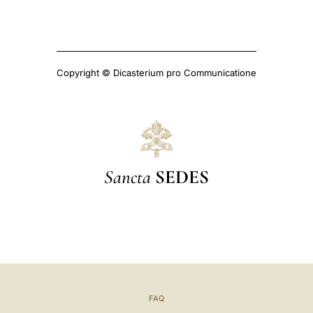
Copyright © Dicasterium pro Communicatione
Sancta
SEDES
FAQ