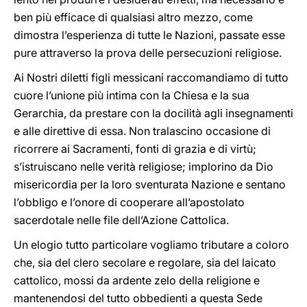
ben più efficace di qualsiasi altro mezzo, come
dimostra l’esperienza di tutte le Nazioni, passate esse
pure attraverso la prova delle persecuzioni religiose.
Ai Nostri diletti figli messicani raccomandiamo di tutto
cuore l’unione più intima con la Chiesa e la sua
Gerarchia, da prestare con la docilità agli insegnamenti
e alle direttive di essa. Non tralascino occasione di
ricorrere ai Sacramenti, fonti di grazia e di virtù;
s’istruiscano nelle verità religiose; implorino da Dio
misericordia per la loro sventurata Nazione e sentano
l’obbligo e l’onore di cooperare all’apostolato
sacerdotale nelle file dell’Azione Cattolica.
Un elogio tutto particolare vogliamo tributare a coloro
che, sia del clero secolare e regolare, sia del laicato
cattolico, mossi da ardente zelo della religione e
mantenendosi del tutto obbedienti a questa Sede