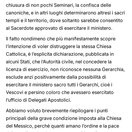
chiusura di non pochi Seminari, la confisca delle
canoniche, e in altri luoghi determinarono altresì i sacri
templi e il territorio, dove soltanto sarebbe consentito
al Sacerdote approvato di esercitare il ministero.
Il fatto nondimeno che più manifestamente scopre
l’intenzione di voler distruggere la stessa Chiesa
Cattolica, è l’esplicita dichiarazione, pubblicata in
alcuni Stati, che l’Autorità civile, nel concedere la
licenza di esercizio, non riconosce nessuna Gerarchia,
esclude anzi positivamente dalla possibilità di
esercitare il ministero sacro tutti i Gerarchi, cioè i
Vescovi e persino coloro che avessero esercitato
l’ufficio di Delegati Apostolici.
Abbiamo voluto brevemente riepilogare i punti
principali della grave condizione imposta alla Chiesa
del Messico, perché quanti amano l’ordine e la pace