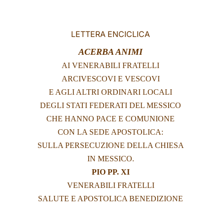
LATINE
LETTERA ENCICLICA
ACERBA ANIMI
AI VENERABILI FRATELLI
ARCIVESCOVI E VESCOVI
E AGLI ALTRI ORDINARI LOCALI
DEGLI STATI FEDERATI DEL MESSICO
CHE HANNO PACE E COMUNIONE
CON LA SEDE APOSTOLICA:
SULLA PERSECUZIONE DELLA CHIESA
IN MESSICO.
PIO PP. XI
VENERABILI FRATELLI
SALUTE E APOSTOLICA BENEDIZIONE