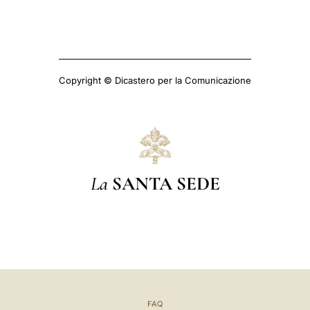
Copyright © Dicastero per la Comunicazione
La
SANTA SEDE
FAQ