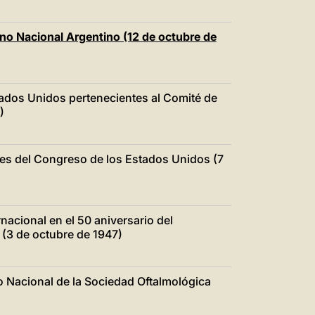
o Nacional Argentino (12 de octubre de
tados Unidos pertenecientes al Comité de
)
es del Congreso de los Estados Unidos (7
nacional en el 50 aniversario del
(3 de octubre de 1947)
o Nacional de la Sociedad Oftalmológica