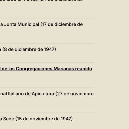
中文
LATINE
a Junta Municipal (17 de diciembre de
 (8 de diciembre de 1947)
l de las Congregaciones Marianas reunido
nal Italiano de Apicultura (27 de noviembre
ta Sede (15 de noviembre de 1947)