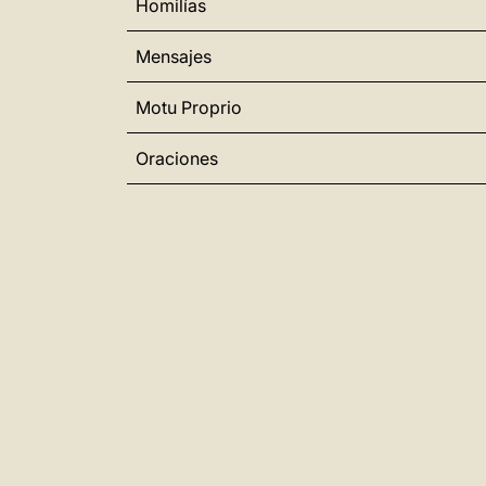
Homilías
Mensajes
Motu Proprio
Oraciones