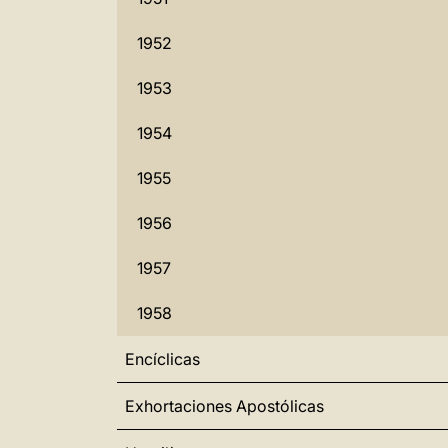
1952
1953
1954
1955
1956
1957
1958
Encíclicas
Exhortaciones Apostólicas