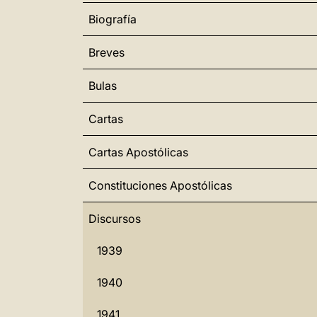
Biografía
Breves
Bulas
Cartas
Cartas Apostólicas
Constituciones Apostólicas
Discursos
1939
1940
1941