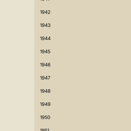
1942
1943
1944
1945
1946
1947
1948
1949
1950
1951