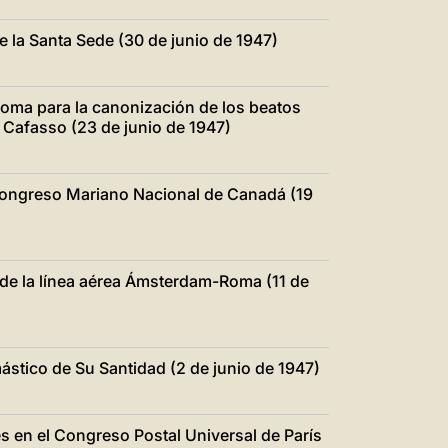
 la Santa Sede (30 de junio de 1947)
oma para la canonización de los beatos
 Cafasso (23 de junio de 1947)
 Congreso Mariano Nacional de Canadá (19
 de la línea aérea Ámsterdam-Roma (11 de
stico de Su Santidad (2 de junio de 1947)
s en el Congreso Postal Universal de París