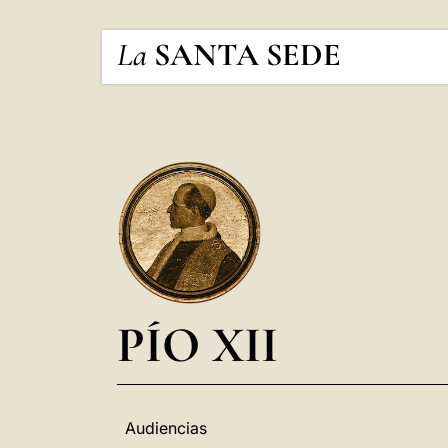
La
SANTA SEDE
PÍO XII
Audiencias