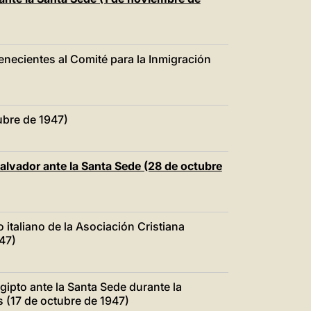
necientes al Comité para la Inmigración
ubre de 1947)
Salvador ante la Santa Sede (28 de octubre
 italiano de la Asociación Cristiana
47)
gipto ante la Santa Sede durante la
 (17 de octubre de 1947)