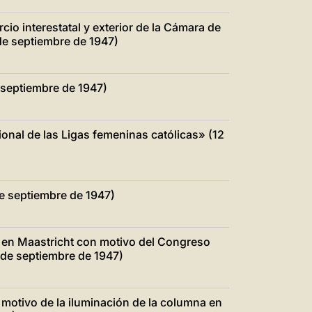
io interestatal y exterior de la Cámara de
e septiembre de 1947)
e septiembre de 1947)
ional de las Ligas femeninas católicas» (12
de septiembre de 1947)
 en Maastricht con motivo del Congreso
 de septiembre de 1947)
motivo de la iluminación de la columna en