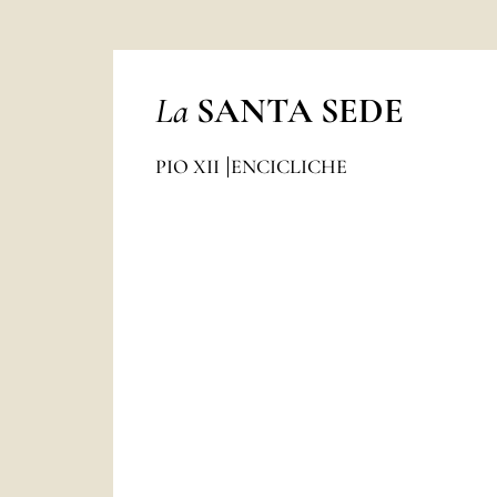
La
SANTA SEDE
PIO XII
ENCICLICHE