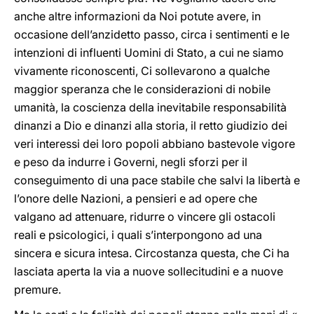
anche altre informazioni da Noi potute avere, in
occasione dell’anzidetto passo, circa i sentimenti e le
intenzioni di influenti Uomini di Stato, a cui ne siamo
vivamente riconoscenti, Ci sollevarono a qualche
maggior speranza che le considerazioni di nobile
umanità, la coscienza della inevitabile responsabilità
dinanzi a Dio e dinanzi alla storia, il retto giudizio dei
veri interessi dei loro popoli abbiano bastevole vigore
e peso da indurre i Governi, negli sforzi per il
conseguimento di una pace stabile che salvi la libertà e
l’onore delle Nazioni, a pensieri e ad opere che
valgano ad attenuare, ridurre o vincere gli ostacoli
reali e psicologici, i quali s’interpongono ad una
sincera e sicura intesa. Circostanza questa, che Ci ha
lasciata aperta la via a nuove sollecitudini e a nuove
premure.