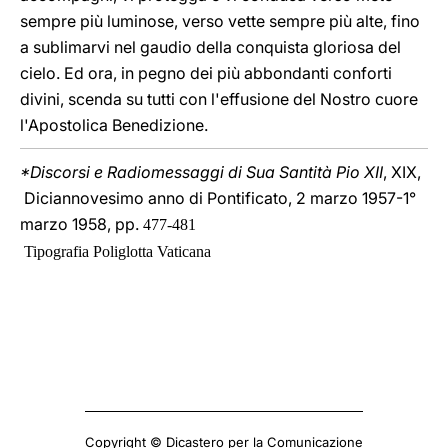
sempre più luminose, verso vette sempre più alte, fino
a sublimarvi nel gaudio della conquista gloriosa del
cielo. Ed ora, in pegno dei più abbondanti conforti
divini, scenda su tutti con l'effusione del Nostro cuore
l'Apostolica Benedizione.
*Discorsi e Radiomessaggi di Sua Santità Pio XII
, XIX,
Diciannovesimo anno di Pontificato, 2 marzo 1957-1°
marzo 1958, pp.
477-481
Tipografia Poliglotta Vaticana
Copyright © Dicastero per la Comunicazione