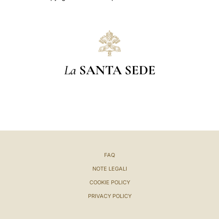
La
SANTA SEDE
FAQ
NOTE LEGALI
COOKIE POLICY
PRIVACY POLICY