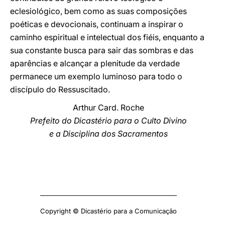
eclesiológico, bem como as suas composições
poéticas e devocionais, continuam a inspirar o
caminho espiritual e intelectual dos fiéis, enquanto a
sua constante busca para sair das sombras e das
aparências e alcançar a plenitude da verdade
permanece um exemplo luminoso para todo o
discípulo do Ressuscitado.
Arthur Card. Roche
Prefeito do Dicastério para o Culto Divino
e a Disciplina dos Sacramentos
Copyright © Dicastério para a Comunicação