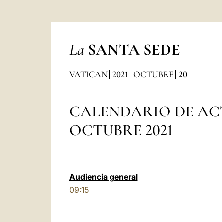
La
SANTA SEDE
VATICAN
2021
OCTUBRE
20
CALENDARIO DE AC
OCTUBRE 2021
Audiencia general
09:15