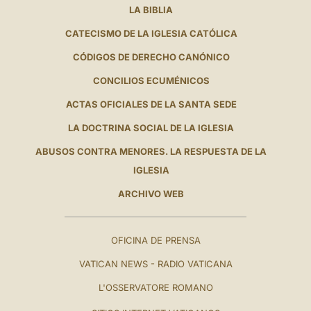
LA BIBLIA
CATECISMO DE LA IGLESIA CATÓLICA
CÓDIGOS DE DERECHO CANÓNICO
CONCILIOS ECUMÉNICOS
ACTAS OFICIALES DE LA SANTA SEDE
LA DOCTRINA SOCIAL DE LA IGLESIA
ABUSOS CONTRA MENORES. LA RESPUESTA DE LA
IGLESIA
ARCHIVO WEB
OFICINA DE PRENSA
VATICAN NEWS - RADIO VATICANA
L'OSSERVATORE ROMANO