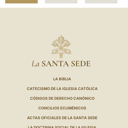
La
SANTA SEDE
LA BIBLIA
CATECISMO DE LA IGLESIA CATÓLICA
CÓDIGOS DE DERECHO CANÓNICO
CONCILIOS ECUMÉNICOS
ACTAS OFICIALES DE LA SANTA SEDE
LA DOCTRINA SOCIAL DE LA IGLESIA