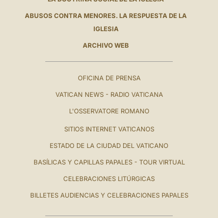
ABUSOS CONTRA MENORES. LA RESPUESTA DE LA
IGLESIA
ARCHIVO WEB
OFICINA DE PRENSA
VATICAN NEWS - RADIO VATICANA
L'OSSERVATORE ROMANO
SITIOS INTERNET VATICANOS
ESTADO DE LA CIUDAD DEL VATICANO
BASÍLICAS Y CAPILLAS PAPALES - TOUR VIRTUAL
CELEBRACIONES LITÚRGICAS
BILLETES AUDIENCIAS Y CELEBRACIONES PAPALES