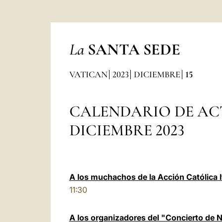
La
SANTA SEDE
VATICAN
2023
DICIEMBRE
15
CALENDARIO DE AC
DICIEMBRE 2023
A los muchachos de la Acción Católica I
11:30
A los organizadores del "Concierto de 