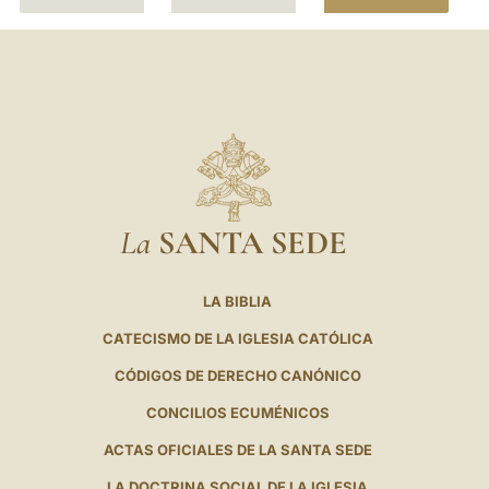
La
SANTA SEDE
LA BIBLIA
CATECISMO DE LA IGLESIA CATÓLICA
CÓDIGOS DE DERECHO CANÓNICO
CONCILIOS ECUMÉNICOS
ACTAS OFICIALES DE LA SANTA SEDE
LA DOCTRINA SOCIAL DE LA IGLESIA