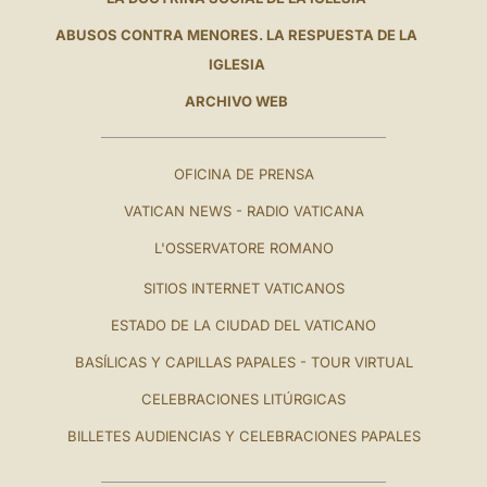
ABUSOS CONTRA MENORES. LA RESPUESTA DE LA
IGLESIA
ARCHIVO WEB
OFICINA DE PRENSA
VATICAN NEWS - RADIO VATICANA
L'OSSERVATORE ROMANO
SITIOS INTERNET VATICANOS
ESTADO DE LA CIUDAD DEL VATICANO
BASÍLICAS Y CAPILLAS PAPALES - TOUR VIRTUAL
CELEBRACIONES LITÚRGICAS
BILLETES AUDIENCIAS Y CELEBRACIONES PAPALES