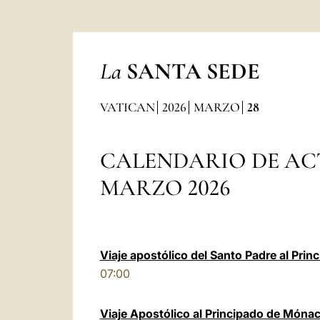
La
SANTA SEDE
VATICAN
2026
MARZO
28
CALENDARIO DE AC
MARZO 2026
Viaje apostólico del Santo Padre al Pri
07:00
Viaje Apostólico al Principado de Mónaco: