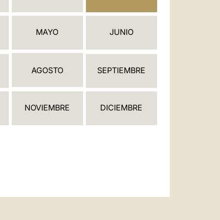
العربيّة
中文
MAYO
JUNIO
LATINE
AGOSTO
SEPTIEMBRE
NOVIEMBRE
DICIEMBRE