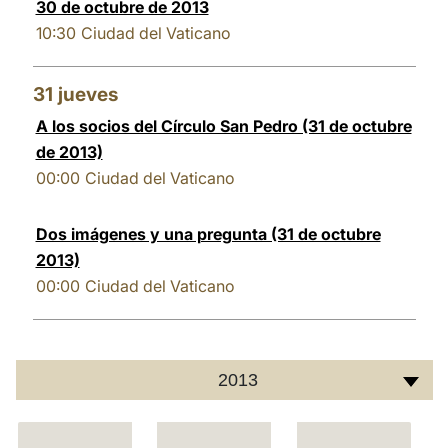
30 de octubre de 2013
10:30
Ciudad del Vaticano
31
jueves
A los socios del Círculo San Pedro (31 de octubre
de 2013)
00:00
Ciudad del Vaticano
Dos imágenes y una pregunta (31 de octubre
2013)
00:00
Ciudad del Vaticano
2013
C