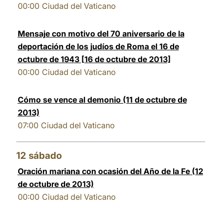
00:00
Ciudad del Vaticano
Mensaje con motivo del 70 aniversario de la
deportación de los judíos de Roma el 16 de
octubre de 1943 [16 de octubre de 2013]
00:00
Ciudad del Vaticano
Cómo se vence al demonio (11 de octubre de
2013)
07:00
Ciudad del Vaticano
12
sábado
Oración mariana con ocasión del Año de la Fe (12
de octubre de 2013)
00:00
Ciudad del Vaticano