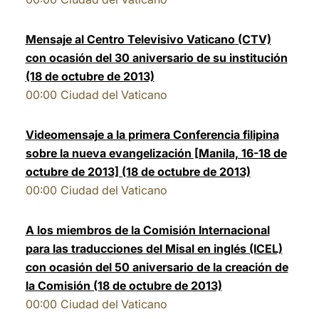
Mensaje al Centro Televisivo Vaticano (CTV)
con ocasión del 30 aniversario de su institución
(18 de octubre de 2013)
00:00
Ciudad del Vaticano
Videomensaje a la primera Conferencia filipina
sobre la nueva evangelización [Manila, 16-18 de
octubre de 2013] (18 de octubre de 2013)
00:00
Ciudad del Vaticano
A los miembros de la Comisión Internacional
para las traducciones del Misal en inglés (ICEL)
con ocasión del 50 aniversario de la creación de
la Comisión (18 de octubre de 2013)
00:00
Ciudad del Vaticano