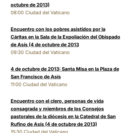
octubre de 2013)
08:00
Ciudad del Vaticano
Encuentro con los pobres asistidos por la
Cáritas en la Sala de la Expoliación del Obispado
de Asís (4 de octubre de 2013
09:30
Ciudad del Vaticano
4 de octubre de 2013: Santa Misa en la Plaza de
San Francisco de Asís
11:00
Ciudad del Vaticano
Encuentro con el clero, personas de vida
consagrada y miembros de los Consejos
pastorales de la diócesis en la Catedral de San
Rufino de Asís (4 de octubre de 2013)
15:30
Ciudad del Vaticano