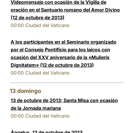
Videomensaje con ocasión de la Vigilia de
oración en el Santuario romano del Amor Divino
(12 de octubre de 2013)
00:00
Ciudad del Vaticano
A los participantes en el Seminario organizado
por el Consejo Pontificio para los laicos con
ocasión del XXV aniversario de la «Mulieris
Dignitatem» (12 de octubre de 2013)
00:00
Ciudad del Vaticano
13
domingo
13 de octubre de 2013: Santa Misa con ocasión
de la Jornada mariana
00:00
Ciudad del Vaticano
Ángelus, 13 de octubre de 2013