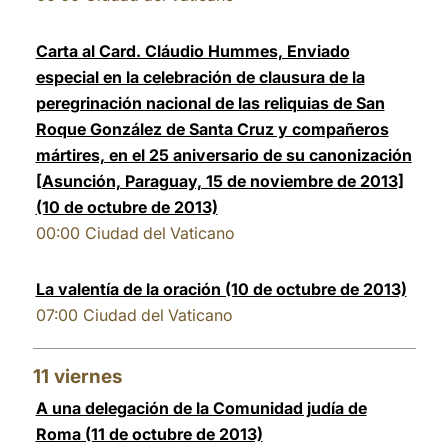
Carta al Card. Cláudio Hummes, Enviado
especial en la celebración de clausura de la
peregrinación nacional de las reliquias de San
Roque González de Santa Cruz y compañeros
mártires, en el 25 aniversario de su canonización
[Asunción, Paraguay, 15 de noviembre de 2013]
(10 de octubre de 2013)
00:00
Ciudad del Vaticano
La valentía de la oración (10 de octubre de 2013)
07:00
Ciudad del Vaticano
11
viernes
A una delegación de la Comunidad judía de
Roma (11 de octubre de 2013)