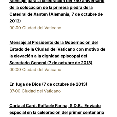
Mensaje para la celebración del 750 aniversario
de la colocación de la primera piedra de la
Catedral de Xanten (Alemania, 7 de octubre de
2013)
00:00
Ciudad del Vaticano
Mensaje al Presidente de la Gobernación del
Estado de la Ciudad del Vaticano con motivo de
la elevación a la dignidad episcopal del
Secretario General (7 de octubre de 2013)
00:00
Ciudad del Vaticano
En fuga de Dios (7 de octubre de 2013)
07:00
Ciudad del Vaticano
Carta al Card. Raffaele Farina, S.D.B., Enviado
especial en la celebración del primer centenario