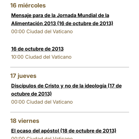
16
miércoles
Mensaje para de la Jornada Mundial de la
Alimentación 2013 (16 de octubre de 2013)
00:00
Ciudad del Vaticano
16 de octubre de 2013
10:00
Ciudad del Vaticano
17
jueves
Discípulos de Cristo y no de la ideología (17 de
octubre de 2013)
00:00
Ciudad del Vaticano
18
viernes
El ocaso del apóstol (18 de octubre de 2013)
00:00
Ciudad del Vaticano