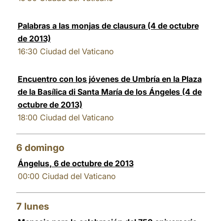
Palabras a las monjas de clausura (4 de octubre
de 2013)
16:30
Ciudad del Vaticano
Encuentro con los jóvenes de Umbría en la Plaza
de la Basílica di Santa María de los Ángeles (4 de
octubre de 2013)
18:00
Ciudad del Vaticano
6
domingo
Ángelus, 6 de octubre de 2013
00:00
Ciudad del Vaticano
7
lunes