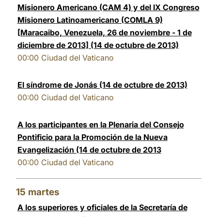
Misionero Americano (CAM 4) y del IX Congreso
Misionero Latinoamericano (COMLA 9)
[Maracaibo, Venezuela, 26 de noviembre - 1 de
diciembre de 2013] (14 de octubre de 2013)
00:00
Ciudad del Vaticano
El síndrome de Jonás (14 de octubre de 2013)
00:00
Ciudad del Vaticano
A los participantes en la Plenaria del Consejo
Pontificio para la Promoción de la Nueva
Evangelización (14 de octubre de 2013
00:00
Ciudad del Vaticano
15
martes
A los superiores y oficiales de la Secretaría de