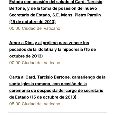
Estado con ocasión del saludo al Card. Tarcisio
Bertone, y de la toma de posesión del nuevo
Secretario de Estado, S.E. Mons. Pietro Parolin
(15 de octubre de 2013)
00:00
Ciudad del Vaticano
Amor a Dios y al prójimo para vencer los
pecados de la idolatría y la hipocresía (15 de
octubre de 2013)
00:00
Ciudad del Vaticano
Carta al Card. Tarcisio Bertone, camarlengo de la
santa Iglesia romana, con ocasión de la
ceremonia de despedida del cargo de secretario
de Estado (15 de octubre de 2013)
08:00
Ciudad del Vaticano