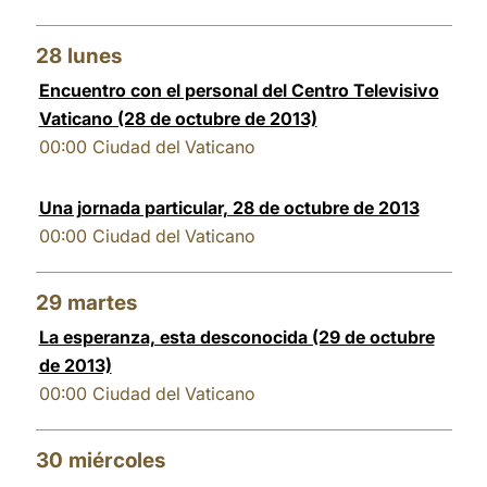
28
lunes
Encuentro con el personal del Centro Televisivo
Vaticano (28 de octubre de 2013)
00:00
Ciudad del Vaticano
Una jornada particular, 28 de octubre de 2013
00:00
Ciudad del Vaticano
29
martes
La esperanza, esta desconocida (29 de octubre
de 2013)
00:00
Ciudad del Vaticano
30
miércoles