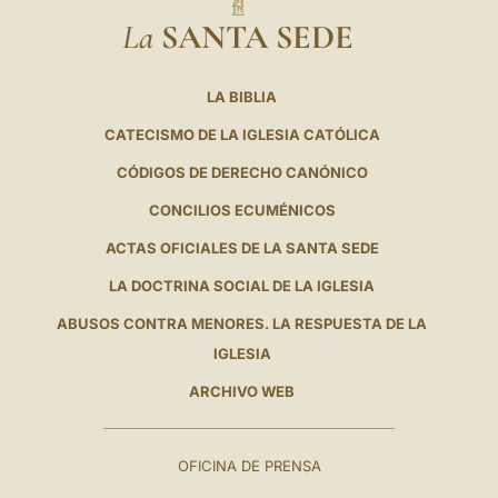
La
SANTA SEDE
LA BIBLIA
CATECISMO DE LA IGLESIA CATÓLICA
CÓDIGOS DE DERECHO CANÓNICO
CONCILIOS ECUMÉNICOS
ACTAS OFICIALES DE LA SANTA SEDE
LA DOCTRINA SOCIAL DE LA IGLESIA
ABUSOS CONTRA MENORES. LA RESPUESTA DE LA
IGLESIA
ARCHIVO WEB
OFICINA DE PRENSA