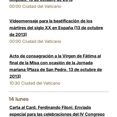
00:00
Ciudad del Vaticano
Videomensaje para la beatificación de los
mártires del siglo XX en España (13 de octubre
de 2013)
00:00
Ciudad del Vaticano
Acto de consagración a la Virgen de Fátima al
final de la Misa con ocasión de la Jornada
mariana (Plaza de San Pedro, 13 de octubre de
2013)
10:30
Ciudad del Vaticano
14
lunes
Carta al Card. Ferdinando Filoni, Enviado
especial para las celebraciones del IV Congreso