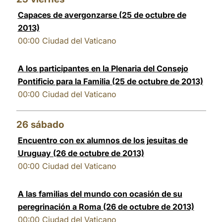
Capaces de avergonzarse (25 de octubre de
2013)
00:00
Ciudad del Vaticano
A los participantes en la Plenaria del Consejo
Pontificio para la Familia (25 de octubre de 2013)
00:00
Ciudad del Vaticano
26
sábado
Encuentro con ex alumnos de los jesuitas de
Uruguay (26 de octubre de 2013)
00:00
Ciudad del Vaticano
A las familias del mundo con ocasión de su
peregrinación a Roma (26 de octubre de 2013)
00:00
Ciudad del Vaticano