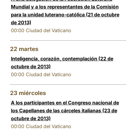
Mundial y a los representantes de la Comisión
para la unidad luterano-católica (21 de octubre
de 2013)
00:00
Ciudad del Vaticano
22
martes
Inteligencia, corazón, contemplación (22 de
octubre de 2013)
00:00
Ciudad del Vaticano
23
miércoles
A los participantes en el Congreso nacional de
los Capellanes de las cárceles italianas (23 de
octubre de 2013)
00:00
Ciudad del Vaticano