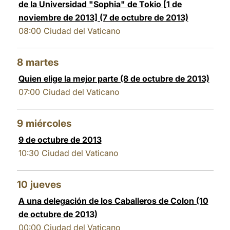
de la Universidad "Sophia" de Tokio [1 de
noviembre de 2013] (7 de octubre de 2013)
08:00
Ciudad del Vaticano
8
martes
Quien elige la mejor parte (8 de octubre de 2013)
07:00
Ciudad del Vaticano
9
miércoles
9 de octubre de 2013
10:30
Ciudad del Vaticano
10
jueves
A una delegación de los Caballeros de Colon (10
de octubre de 2013)
00:00
Ciudad del Vaticano