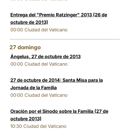
Entrega del "Premio Ratzinger" 2013 (26 de
octubre de 2013)
00:00
Ciudad del Vaticano
27
domingo
Ángelus, 27 de octubre de 2013
00:00
Ciudad del Vaticano
27 de octubre de 2014: Santa Misa para la
Jornada de la Familia
00:00
Ciudad del Vaticano
Oración por el Sínodo sobre la Familia (27 de
octubre 2013)
10:30
Ciudad del Vaticano