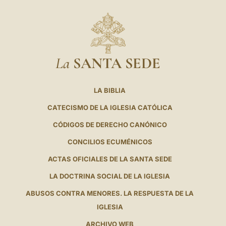
La
SANTA SEDE
LA BIBLIA
CATECISMO DE LA IGLESIA CATÓLICA
CÓDIGOS DE DERECHO CANÓNICO
CONCILIOS ECUMÉNICOS
ACTAS OFICIALES DE LA SANTA SEDE
LA DOCTRINA SOCIAL DE LA IGLESIA
ABUSOS CONTRA MENORES. LA RESPUESTA DE LA
IGLESIA
ARCHIVO WEB