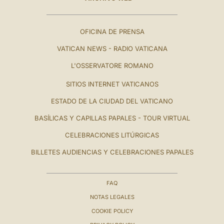
OFICINA DE PRENSA
VATICAN NEWS - RADIO VATICANA
L'OSSERVATORE ROMANO
SITIOS INTERNET VATICANOS
ESTADO DE LA CIUDAD DEL VATICANO
BASÍLICAS Y CAPILLAS PAPALES - TOUR VIRTUAL
CELEBRACIONES LITÚRGICAS
BILLETES AUDIENCIAS Y CELEBRACIONES PAPALES
FAQ
NOTAS LEGALES
COOKIE POLICY