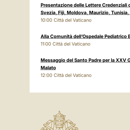
Presentazione delle Lettere Credenziali 
Svezia, Fiji, Moldova, Maurizio, Tunisia
10:00
Città del Vaticano
Alla Comunità dell’Ospedale Pediatric
11:00
Città del Vaticano
Messaggio del Santo Padre per la XXV G
Malato
12:00
Città del Vaticano