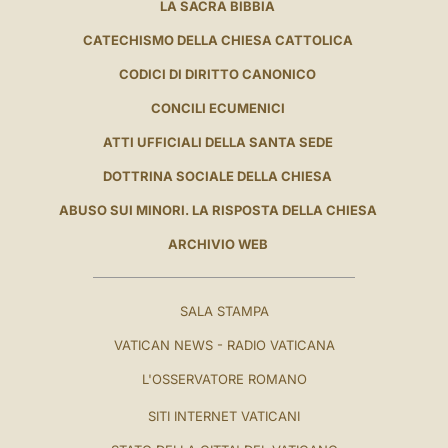
LA SACRA BIBBIA
CATECHISMO DELLA CHIESA CATTOLICA
CODICI DI DIRITTO CANONICO
CONCILI ECUMENICI
ATTI UFFICIALI DELLA SANTA SEDE
DOTTRINA SOCIALE DELLA CHIESA
ABUSO SUI MINORI. LA RISPOSTA DELLA CHIESA
ARCHIVIO WEB
SALA STAMPA
VATICAN NEWS - RADIO VATICANA
L'OSSERVATORE ROMANO
SITI INTERNET VATICANI