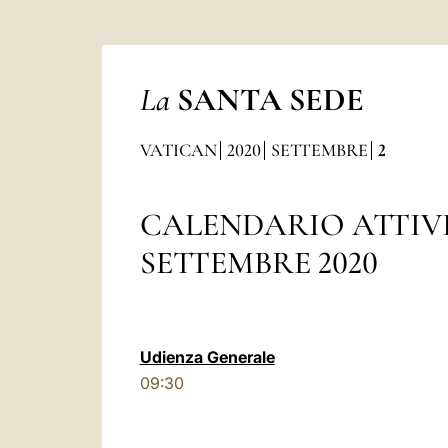
La
SANTA SEDE
VATICAN
2020
SETTEMBRE
2
CALENDARIO ATTIV
SETTEMBRE 2020
Udienza Generale
09:30