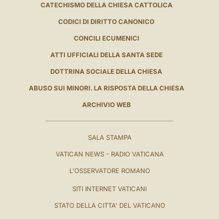
CATECHISMO DELLA CHIESA CATTOLICA
CODICI DI DIRITTO CANONICO
CONCILI ECUMENICI
ATTI UFFICIALI DELLA SANTA SEDE
DOTTRINA SOCIALE DELLA CHIESA
ABUSO SUI MINORI. LA RISPOSTA DELLA CHIESA
ARCHIVIO WEB
SALA STAMPA
VATICAN NEWS - RADIO VATICANA
L'OSSERVATORE ROMANO
SITI INTERNET VATICANI
STATO DELLA CITTA' DEL VATICANO