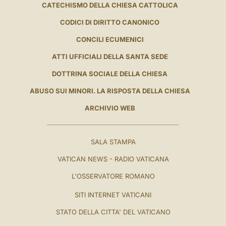
CATECHISMO DELLA CHIESA CATTOLICA
CODICI DI DIRITTO CANONICO
CONCILI ECUMENICI
ATTI UFFICIALI DELLA SANTA SEDE
DOTTRINA SOCIALE DELLA CHIESA
ABUSO SUI MINORI. LA RISPOSTA DELLA CHIESA
ARCHIVIO WEB
SALA STAMPA
VATICAN NEWS - RADIO VATICANA
L'OSSERVATORE ROMANO
SITI INTERNET VATICANI
STATO DELLA CITTA' DEL VATICANO