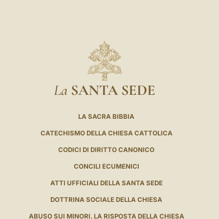
La
SANTA SEDE
LA SACRA BIBBIA
CATECHISMO DELLA CHIESA CATTOLICA
CODICI DI DIRITTO CANONICO
CONCILI ECUMENICI
ATTI UFFICIALI DELLA SANTA SEDE
DOTTRINA SOCIALE DELLA CHIESA
ABUSO SUI MINORI. LA RISPOSTA DELLA CHIESA