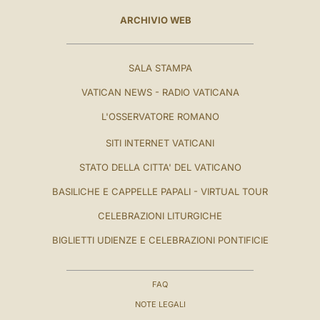
ARCHIVIO WEB
SALA STAMPA
VATICAN NEWS - RADIO VATICANA
L'OSSERVATORE ROMANO
SITI INTERNET VATICANI
STATO DELLA CITTA' DEL VATICANO
BASILICHE E CAPPELLE PAPALI - VIRTUAL TOUR
CELEBRAZIONI LITURGICHE
BIGLIETTI UDIENZE E CELEBRAZIONI PONTIFICIE
FAQ
NOTE LEGALI