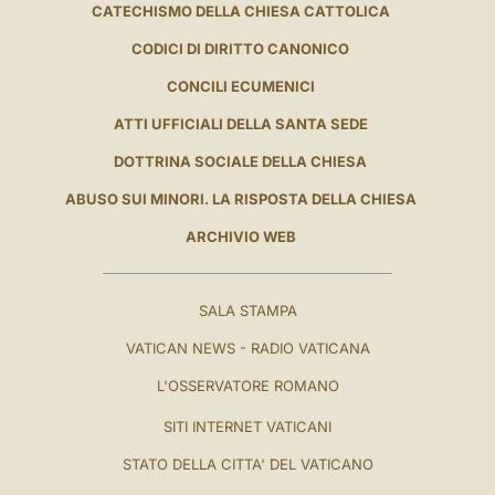
CATECHISMO DELLA CHIESA CATTOLICA
CODICI DI DIRITTO CANONICO
CONCILI ECUMENICI
ATTI UFFICIALI DELLA SANTA SEDE
DOTTRINA SOCIALE DELLA CHIESA
ABUSO SUI MINORI. LA RISPOSTA DELLA CHIESA
ARCHIVIO WEB
SALA STAMPA
VATICAN NEWS - RADIO VATICANA
L'OSSERVATORE ROMANO
SITI INTERNET VATICANI
STATO DELLA CITTA' DEL VATICANO