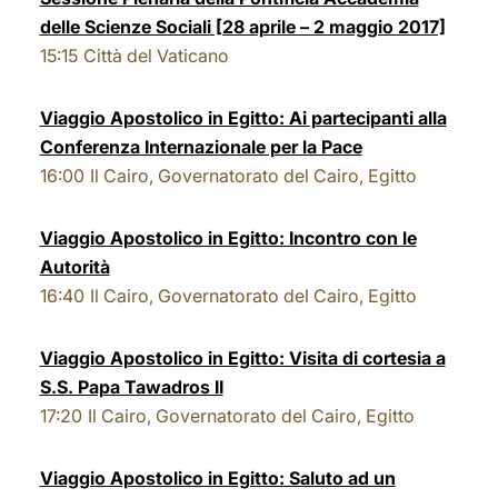
delle Scienze Sociali [28 aprile – 2 maggio 2017]
15:15
Città del Vaticano
Viaggio Apostolico in Egitto: Ai partecipanti alla
Conferenza Internazionale per la Pace
16:00
Il Cairo, Governatorato del Cairo, Egitto
Viaggio Apostolico in Egitto: Incontro con le
Autorità
16:40
Il Cairo, Governatorato del Cairo, Egitto
Viaggio Apostolico in Egitto: Visita di cortesia a
S.S. Papa Tawadros II
17:20
Il Cairo, Governatorato del Cairo, Egitto
Viaggio Apostolico in Egitto: Saluto ad un