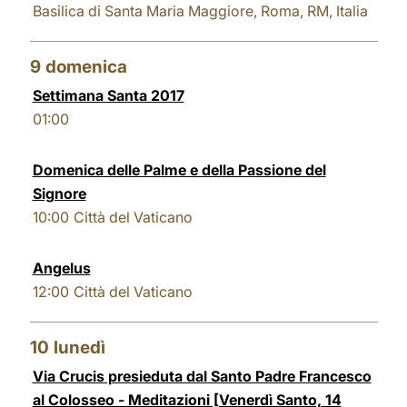
Basilica di Santa Maria Maggiore, Roma, RM, Italia
9
domenica
Settimana Santa 2017
01:00
Domenica delle Palme e della Passione del
Signore
10:00
Città del Vaticano
Angelus
12:00
Città del Vaticano
10
lunedì
Via Crucis presieduta dal Santo Padre Francesco
al Colosseo - Meditazioni [Venerdì Santo, 14