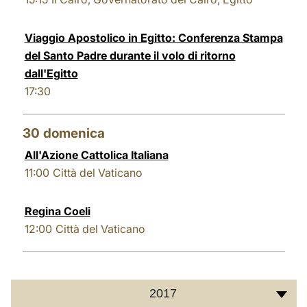
Viaggio Apostolico in Egitto: Conferenza Stampa
del Santo Padre durante il volo di ritorno
dall'Egitto
17:30
30
domenica
All'Azione Cattolica Italiana
11:00
Città del Vaticano
Regina Coeli
12:00
Città del Vaticano
2017