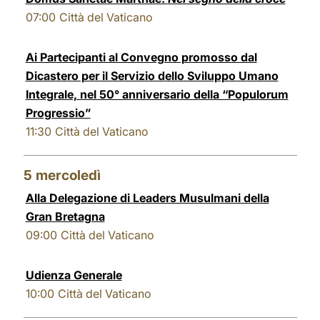
07:00
Città del Vaticano
Ai Partecipanti al Convegno promosso dal
Dicastero per il Servizio dello Sviluppo Umano
Integrale, nel 50° anniversario della “Populorum
Progressio”
11:30
Città del Vaticano
5
mercoledì
Alla Delegazione di Leaders Musulmani della
Gran Bretagna
09:00
Città del Vaticano
Udienza Generale
10:00
Città del Vaticano