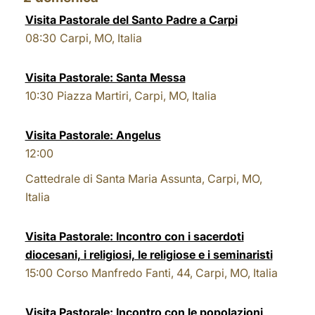
Visita Pastorale del Santo Padre a Carpi
08:30
Carpi, MO, Italia
Visita Pastorale: Santa Messa
10:30
Piazza Martiri, Carpi, MO, Italia
Visita Pastorale: Angelus
12:00
Cattedrale di Santa Maria Assunta, Carpi, MO,
Italia
Visita Pastorale: Incontro con i sacerdoti
diocesani, i religiosi, le religiose e i seminaristi
15:00
Corso Manfredo Fanti, 44, Carpi, MO, Italia
Visita Pastorale: Incontro con le popolazioni