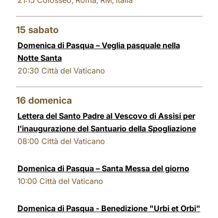
21:15
Colosseo, Roma, RM, Italia
15
sabato
Domenica di Pasqua – Veglia pasquale nella
Notte Santa
20:30
Città del Vaticano
16
domenica
Lettera del Santo Padre al Vescovo di Assisi per
l'inaugurazione del Santuario della Spogliazione
08:00
Città del Vaticano
Domenica di Pasqua – Santa Messa del giorno
10:00
Città del Vaticano
Domenica di Pasqua - Benedizione "Urbi et Orbi"