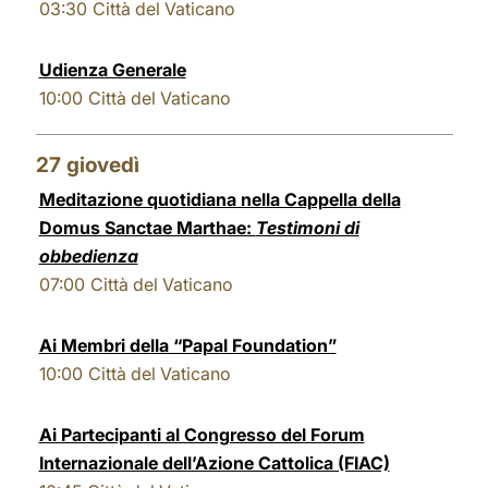
03:30
Città del Vaticano
Udienza Generale
10:00
Città del Vaticano
27
giovedì
Meditazione quotidiana nella Cappella della
Domus Sanctae Marthae:
Testimoni di
obbedienza
07:00
Città del Vaticano
Ai Membri della “Papal Foundation”
10:00
Città del Vaticano
Ai Partecipanti al Congresso del Forum
Internazionale dell’Azione Cattolica (FIAC)