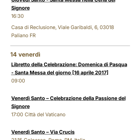
Signore
16:30
Casa di Reclusione, Viale Garibaldi, 6, 03018
Paliano FR
14
venerdì
Libretto della Celebrazione: Domenica di Pasqua
- Santa Messa del giorno [16 aprile 2017]
09:00
Venerdì Santo – Celebrazione della Passione del
Signore
17:00
Città del Vaticano
Venerdì Santo – Via Crucis