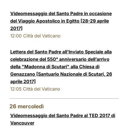
Videomessaggio del Santo Padre in occasione
del Viaggio Apostolico in Egitto [28-29 aprile
2017]
12:00
Città del Vaticano
Lettera del Santo Padre all'Inviato Speciale alla
celebrazione del 550° anniversario dell’arrivo
della "Madonna di Scutari" alla Chiesa di
Genazzano [Santuario Nazionale di Scutari, 26
aprile 2017]
12:05
Città del Vaticano
26
mercoledì
Videomessaggio del Santo Padre al TED 2017 di
Vancouver