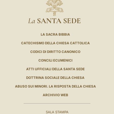
La
SANTA SEDE
LA SACRA BIBBIA
CATECHISMO DELLA CHIESA CATTOLICA
CODICI DI DIRITTO CANONICO
CONCILI ECUMENICI
ATTI UFFICIALI DELLA SANTA SEDE
DOTTRINA SOCIALE DELLA CHIESA
ABUSO SUI MINORI. LA RISPOSTA DELLA CHIESA
ARCHIVIO WEB
SALA STAMPA