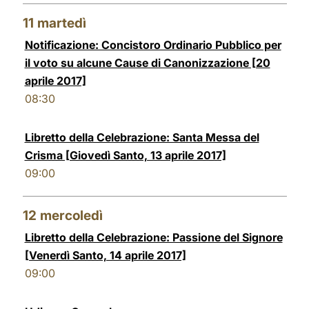
11
martedì
Notificazione: Concistoro Ordinario Pubblico per
il voto su alcune Cause di Canonizzazione [20
aprile 2017]
08:30
Libretto della Celebrazione: Santa Messa del
Crisma [Giovedì Santo, 13 aprile 2017]
09:00
12
mercoledì
Libretto della Celebrazione: Passione del Signore
[Venerdì Santo, 14 aprile 2017]
09:00