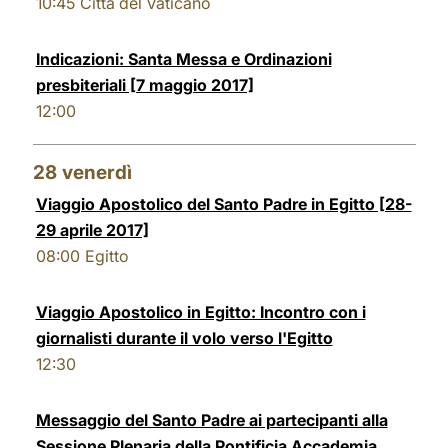
10:45
Città del Vaticano
Indicazioni: Santa Messa e Ordinazioni
presbiteriali [7 maggio 2017]
12:00
28
venerdì
Viaggio Apostolico del Santo Padre in Egitto [28-
29 aprile 2017]
08:00
Egitto
Viaggio Apostolico in Egitto: Incontro con i
giornalisti durante il volo verso l'Egitto
12:30
Messaggio del Santo Padre ai partecipanti alla
Sessione Plenaria della Pontificia Accademia