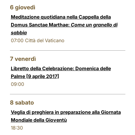
6
giovedì
Meditazione quotidiana nella Cappella della
Domus Sanctae Marthae:
Come un granello di
sabbia
07:00
Città del Vaticano
7
venerdì
Libretto della Celebrazione: Domenica delle
Palme [9 aprile 2017]
09:00
8
sabato
Veglia di preghiera in preparazione alla Giornata
Mondiale della Gioventù
18:30