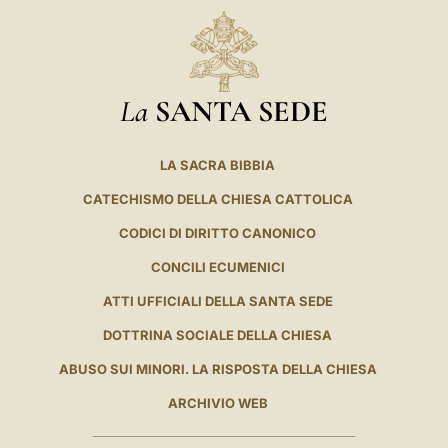
La
SANTA SEDE
LA SACRA BIBBIA
CATECHISMO DELLA CHIESA CATTOLICA
CODICI DI DIRITTO CANONICO
CONCILI ECUMENICI
ATTI UFFICIALI DELLA SANTA SEDE
DOTTRINA SOCIALE DELLA CHIESA
ABUSO SUI MINORI. LA RISPOSTA DELLA CHIESA
ARCHIVIO WEB