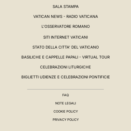
SALA STAMPA
VATICAN NEWS - RADIO VATICANA
L'OSSERVATORE ROMANO
SITI INTERNET VATICANI
STATO DELLA CITTA' DEL VATICANO
BASILICHE E CAPPELLE PAPALI - VIRTUAL TOUR
CELEBRAZIONI LITURGICHE
BIGLIETTI UDIENZE E CELEBRAZIONI PONTIFICIE
FAQ
NOTE LEGALI
COOKIE POLICY
PRIVACY POLICY