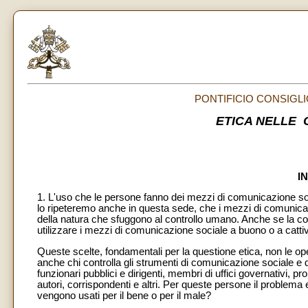
PONTIFICIO CONSIGLI
ETICA NELLE 
I
1. L'uso che le persone fanno dei mezzi di comunicazione soci
lo ripeteremo anche in questa sede, che i mezzi di comunicazi
della natura che sfuggono al controllo umano. Anche se la
utilizzare i mezzi di comunicazione sociale a buono o a catti
Queste scelte, fondamentali per la questione etica, non le oper
anche chi controlla gli strumenti di comunicazione sociale e dete
funzionari pubblici e dirigenti, membri di uffici governativi, prop
autori, corrispondenti e altri. Per queste persone il problem
vengono usati per il bene o per il male?