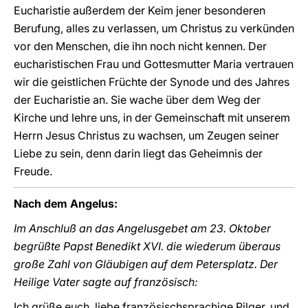
Eucharistie außerdem der Keim jener besonderen
Berufung, alles zu verlassen, um Christus zu verkünden
vor den Menschen, die ihn noch nicht kennen. Der
eucharistischen Frau und Gottesmutter Maria vertrauen
wir die geistlichen Früchte der Synode und des Jahres
der Eucharistie an. Sie wache über dem Weg der
Kirche und lehre uns, in der Gemeinschaft mit unserem
Herrn Jesus Christus zu wachsen, um Zeugen seiner
Liebe zu sein, denn darin liegt das Geheimnis der
Freude.
Nach dem Angelus:
Im Anschluß an das Angelusgebet am 23. Oktober
begrüßte Papst Benedikt XVI. die wiederum überaus
große Zahl von Gläubigen auf dem Petersplatz. Der
Heilige Vater sagte auf französisch:
Ich grüße euch, liebe französischsprachige Pilger, und