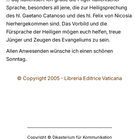
Sprache, besonders all jene, die zur Heiligsprechung
des hl. Gaetano Catanoso und des hl. Felix von Nicosia
hierhergekommen sind. Das Vorbild und die
Fürsprache der Heiligen mögen euch helfen, treue
Jünger und Zeugen des Evangeliums zu sein.
Allen Anwesenden wünsche ich einen schönen
Sonntag.
© Copyright 2005 - Libreria Editrice Vaticana
Copyright © Dikasterium für Kommunikation