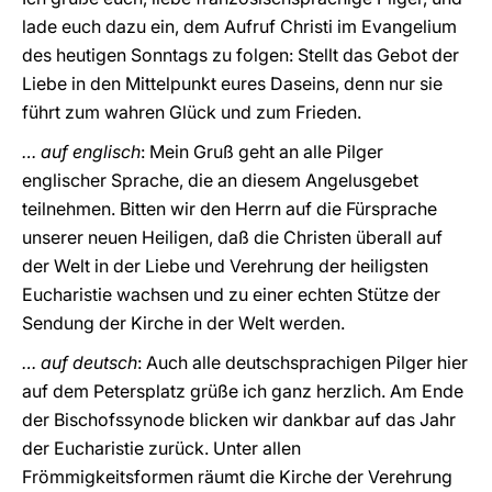
lade euch dazu ein, dem Aufruf Christi im Evangelium
des heutigen Sonntags zu folgen: Stellt das Gebot der
Liebe in den Mittelpunkt eures Daseins, denn nur sie
führt zum wahren Glück und zum Frieden.
… auf englisch
: Mein Gruß geht an alle Pilger
englischer Sprache, die an diesem Angelusgebet
teilnehmen. Bitten wir den Herrn auf die Fürsprache
unserer neuen Heiligen, daß die Christen überall auf
der Welt in der Liebe und Verehrung der heiligsten
Eucharistie wachsen und zu einer echten Stütze der
Sendung der Kirche in der Welt werden.
… auf deutsch
: Auch alle deutschsprachigen Pilger hier
auf dem Petersplatz grüße ich ganz herzlich. Am Ende
der Bischofssynode blicken wir dankbar auf das Jahr
der Eucharistie zurück. Unter allen
Frömmigkeitsformen räumt die Kirche der Verehrung