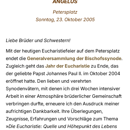
ANGELUS
LATINE
Petersplatz
Sonntag, 23. Oktober 2005
Liebe Brüder und Schwestern!
Mit der heutigen Eucharistiefeier auf dem Petersplatz
endet die
Generalversammlung der Bischofssynode
.
Zugleich geht das
Jahr der Eucharistie
zu Ende, das
der geliebte Papst Johannes Paul II. im Oktober 2004
eröffnet hatte. Den lieben und verehrten
Synodenvätern, mit denen ich drei Wochen intensiver
Arbeit in einer Atmosphäre brüderlicher Gemeinschaft
verbringen durfte, erneuere ich den Ausdruck meiner
aufrichtigen Dankbarkeit. Ihre Überlegungen,
Zeugnisse, Erfahrungen und Vorschläge zum Thema
»
Die Eucharistie: Quelle und Höhepunkt des Lebens