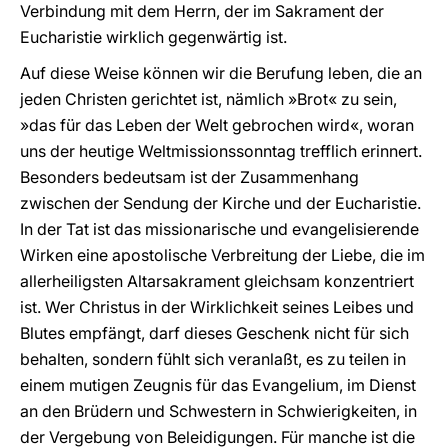
Verbindung mit dem Herrn, der im Sakrament der
Eucharistie wirklich gegenwärtig ist.
Auf diese Weise können wir die Berufung leben, die an
jeden Christen gerichtet ist, nämlich »Brot« zu sein,
»das für das Leben der Welt gebrochen wird«, woran
uns der heutige Weltmissionssonntag trefflich erinnert.
Besonders bedeutsam ist der Zusammenhang
zwischen der Sendung der Kirche und der Eucharistie.
In der Tat ist das missionarische und evangelisierende
Wirken eine apostolische Verbreitung der Liebe, die im
allerheiligsten Altarsakrament gleichsam konzentriert
ist. Wer Christus in der Wirklichkeit seines Leibes und
Blutes empfängt, darf dieses Geschenk nicht für sich
behalten, sondern fühlt sich veranlaßt, es zu teilen in
einem mutigen Zeugnis für das Evangelium, im Dienst
an den Brüdern und Schwestern in Schwierigkeiten, in
der Vergebung von Beleidigungen. Für manche ist die