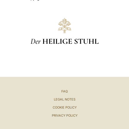
Der
HEILIGE STUHL
FAQ
LEGAL NOTES
COOKIE POLICY
PRIVACY POLICY