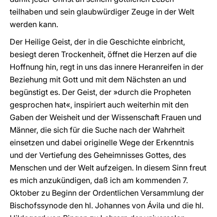
teilhaben und sein glaubwürdiger Zeuge in der Welt
werden kann.
Der Heilige Geist, der in die Geschichte einbricht,
besiegt deren Trockenheit, öffnet die Herzen auf die
Hoffnung hin, regt in uns das innere Heranreifen in der
Beziehung mit Gott und mit dem Nächsten an und
begünstigt es. Der Geist, der »durch die Propheten
gesprochen hat«, inspiriert auch weiterhin mit den
Gaben der Weisheit und der Wissenschaft Frauen und
Männer, die sich für die Suche nach der Wahrheit
einsetzen und dabei originelle Wege der Erkenntnis
und der Vertiefung des Geheimnisses Gottes, des
Menschen und der Welt aufzeigen. In diesem Sinn freut
es mich anzukündigen, daß ich am kommenden 7.
Oktober zu Beginn der Ordentlichen Versammlung der
Bischofssynode den hl. Johannes von Ávila und die hl.