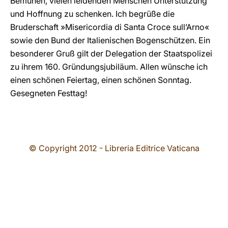
Bemühen, vielen leidenden Menschen Unterstützung
und Hoffnung zu schenken. Ich begrüße die
Bruderschaft »Misericordia di Santa Croce sull’Arno«
sowie den Bund der Italienischen Bogenschützen. Ein
besonderer Gruß gilt der Delegation der Staatspolizei
zu ihrem 160. Gründungsjubiläum. Allen wünsche ich
einen schönen Feiertag, einen schönen Sonntag.
Gesegneten Festtag!
© Copyright 2012 - Libreria Editrice Vaticana