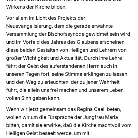
Wirkens der Kirche bilden.
Vor allem im Licht des Projekts der
Neuevangelisierung, dem die gerade erwähnte
Versammlung der Bischofssynode gewidmet sein wird,
und im Vorfeld des Jahres des Glaubens erscheinen
diese beiden Gestalten von Heiligen und Lehrern von
großer Wichtigkeit und Aktualität. Durch ihre Lehre
fährt der Geist des auferstandenen Herrn auch in
unseren Tagen fort, seine Stimme erklingen zu lassen
und den Weg zu erleuchten, der zu jener Wahrheit
führt, die allein uns frei machen und unserem Leben
vollen Sinn geben kann.
Wenn wir jetzt gemeinsam das Regina Caeli beten,
wollen wir um die Fürsprache der Jungfrau Maria
bitten, damit sie erwirke, daß die Kirche machtvoll vom
Heiligen Geist beseelt werde, um mit