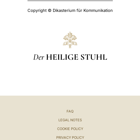
Copyright © Dikasterium für Kommunikation
Der
HEILIGE STUHL
FAQ
LEGAL NOTES
COOKIE POLICY
PRIVACY POLICY