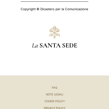
Copyright © Dicastero per la Comunicazione
La
SANTA SEDE
FAQ
NOTE LEGALI
COOKIE POLICY
PRIVACY POLICY