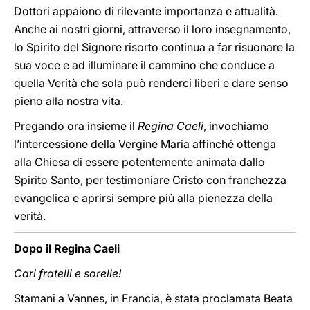
Dottori appaiono di rilevante importanza e attualità.
Anche ai nostri giorni, attraverso il loro insegnamento,
lo Spirito del Signore risorto continua a far risuonare la
sua voce e ad illuminare il cammino che conduce a
quella Verità che sola può renderci liberi e dare senso
pieno alla nostra vita.
Pregando ora insieme il
Regina Caeli
, invochiamo
l’intercessione della Vergine Maria affinché ottenga
alla Chiesa di essere potentemente animata dallo
Spirito Santo, per testimoniare Cristo con franchezza
evangelica e aprirsi sempre più alla pienezza della
verità.
Dopo il Regina Caeli
Cari fratelli e sorelle!
Stamani a Vannes, in Francia, è stata proclamata Beata