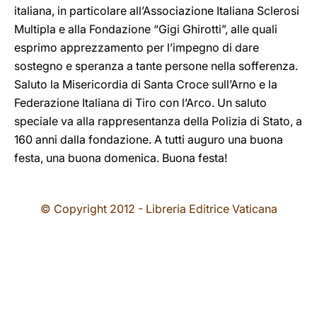
italiana, in particolare all’Associazione Italiana Sclerosi
Multipla e alla Fondazione “Gigi Ghirotti”, alle quali
esprimo apprezzamento per l’impegno di dare
sostegno e speranza a tante persone nella sofferenza.
Saluto la Misericordia di Santa Croce sull’Arno e la
Federazione Italiana di Tiro con l’Arco. Un saluto
speciale va alla rappresentanza della Polizia di Stato, a
160 anni dalla fondazione. A tutti auguro una buona
festa, una buona domenica. Buona festa!
© Copyright 2012 - Libreria Editrice Vaticana