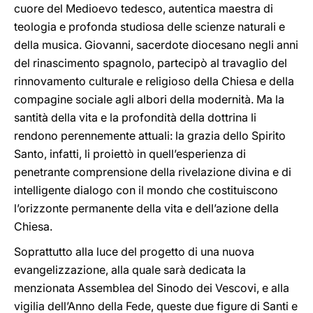
cuore del Medioevo tedesco, autentica maestra di
teologia e profonda studiosa delle scienze naturali e
della musica. Giovanni, sacerdote diocesano negli anni
del rinascimento spagnolo, partecipò al travaglio del
rinnovamento culturale e religioso della Chiesa e della
compagine sociale agli albori della modernità. Ma la
santità della vita e la profondità della dottrina li
rendono perennemente attuali: la grazia dello Spirito
Santo, infatti, li proiettò in quell’esperienza di
penetrante comprensione della rivelazione divina e di
intelligente dialogo con il mondo che costituiscono
l’orizzonte permanente della vita e dell’azione della
Chiesa.
Soprattutto alla luce del progetto di una nuova
evangelizzazione, alla quale sarà dedicata la
menzionata Assemblea del Sinodo dei Vescovi, e alla
vigilia dell’Anno della Fede, queste due figure di Santi e