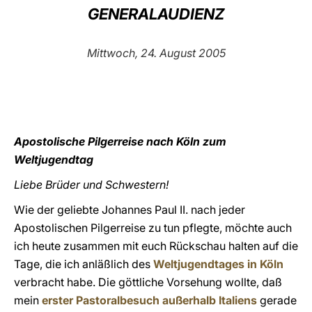
GENERALAUDIENZ
LATINE
Mittwoch, 24. August 2005
Apostolische Pilgerreise nach Köln zum
Weltjugendtag
Liebe Brüder und Schwestern!
Wie der geliebte Johannes Paul II. nach jeder
Apostolischen Pilgerreise zu tun pflegte, möchte auch
ich heute zusammen mit euch Rückschau halten auf die
Tage, die ich anläßlich des
Weltjugendtages in Köln
verbracht habe. Die göttliche Vorsehung wollte, daß
mein
erster Pastoralbesuch außerhalb Italiens
gerade