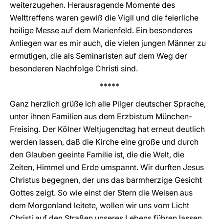
weiterzugehen. Herausragende Momente des
Welttreffens waren gewiß die Vigil und die feierliche
heilige Messe auf dem Marienfeld. Ein besonderes
Anliegen war es mir auch, die vielen jungen Männer zu
ermutigen, die als Seminaristen auf dem Weg der
besonderen Nachfolge Christi sind.
*****
Ganz herzlich grüße ich alle Pilger deutscher Sprache,
unter ihnen Familien aus dem Erzbistum München-
Freising. Der Kölner Weltjugendtag hat erneut deutlich
werden lassen, daß die Kirche eine große und durch
den Glauben geeinte Familie ist, die die Welt, die
Zeiten, Himmel und Erde umspannt. Wir durften Jesus
Christus begegnen, der uns das barmherzige Gesicht
Gottes zeigt. So wie einst der Stern die Weisen aus
dem Morgenland leitete, wollen wir uns vom Licht
Christi auf den Straßen unseres Lebens führen lassen.