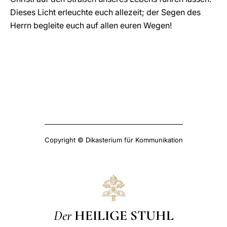
Dieses Licht erleuchte euch allezeit; der Segen des
Herrn begleite euch auf allen euren Wegen!
Copyright © Dikasterium für Kommunikation
Der
HEILIGE STUHL