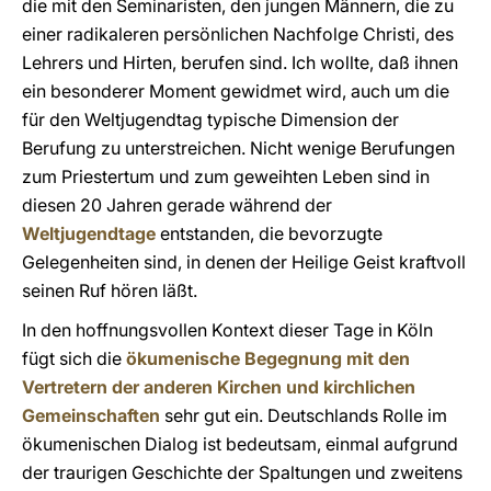
die mit den Seminaristen, den jungen Männern, die zu
einer radikaleren persönlichen Nachfolge Christi, des
Lehrers und Hirten, berufen sind. Ich wollte, daß ihnen
ein besonderer Moment gewidmet wird, auch um die
für den Weltjugendtag typische Dimension der
Berufung zu unterstreichen. Nicht wenige Berufungen
zum Priestertum und zum geweihten Leben sind in
diesen 20 Jahren gerade während der
Weltjugendtage
entstanden, die bevorzugte
Gelegenheiten sind, in denen der Heilige Geist kraftvoll
seinen Ruf hören läßt.
In den hoffnungsvollen Kontext dieser Tage in Köln
fügt sich die
ökumenische Begegnung mit den
Vertretern der anderen Kirchen und kirchlichen
Gemeinschaften
sehr gut ein. Deutschlands Rolle im
ökumenischen Dialog ist bedeutsam, einmal aufgrund
der traurigen Geschichte der Spaltungen und zweitens