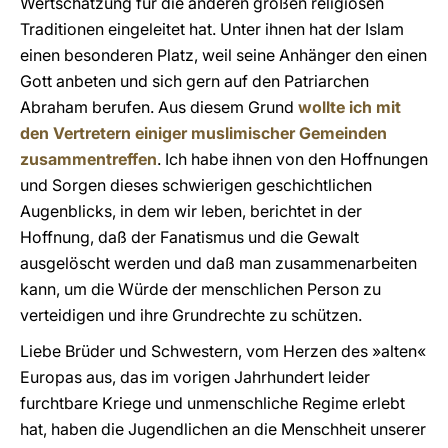
Wertschätzung für die anderen großen religiösen
Traditionen eingeleitet hat. Unter ihnen hat der Islam
einen besonderen Platz, weil seine Anhänger den einen
Gott anbeten und sich gern auf den Patriarchen
Abraham berufen. Aus diesem Grund
wollte ich mit
den Vertretern einiger muslimischer Gemeinden
zusammentreffen
. Ich habe ihnen von den Hoffnungen
und Sorgen dieses schwierigen geschichtlichen
Augenblicks, in dem wir leben, berichtet in der
Hoffnung, daß der Fanatismus und die Gewalt
ausgelöscht werden und daß man zusammenarbeiten
kann, um die Würde der menschlichen Person zu
verteidigen und ihre Grundrechte zu schützen.
Liebe Brüder und Schwestern, vom Herzen des »alten«
Europas aus, das im vorigen Jahrhundert leider
furchtbare Kriege und unmenschliche Regime erlebt
hat, haben die Jugendlichen an die Menschheit unserer