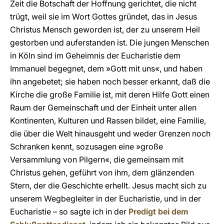
Zeit die Botschaft der Hoffnung gerichtet, die nicht
trügt, weil sie im Wort Gottes gründet, das in Jesus
Christus Mensch geworden ist, der zu unserem Heil
gestorben und auferstanden ist. Die jungen Menschen
in Köln sind im Geheimnis der Eucharistie dem
Immanuel begegnet, dem »Gott mit uns«, und haben
ihn angebetet; sie haben noch besser erkannt, daß die
Kirche die große Familie ist, mit deren Hilfe Gott einen
Raum der Gemeinschaft und der Einheit unter allen
Kontinenten, Kulturen und Rassen bildet, eine Familie,
die über die Welt hinausgeht und weder Grenzen noch
Schranken kennt, sozusagen eine »große
Versammlung von Pilgern«, die gemeinsam mit
Christus gehen, geführt von ihm, dem glänzenden
Stern, der die Geschichte erhellt. Jesus macht sich zu
unserem Wegbegleiter in der Eucharistie, und in der
Eucharistie – so sagte ich in der
Predigt bei dem