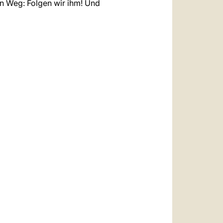
den Weg: Folgen wir ihm! Und