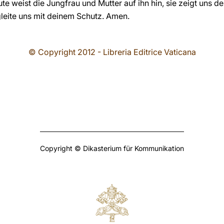
te weist die Jungfrau und Mutter auf ihn hin, sie zeigt uns 
gleite uns mit deinem Schutz. Amen.
© Copyright 2012 - Libreria Editrice Vaticana
Copyright © Dikasterium für Kommunikation