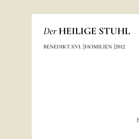
Der
HEILIGE STUHL
BENEDIKT XVI.
HOMILIEN
2012