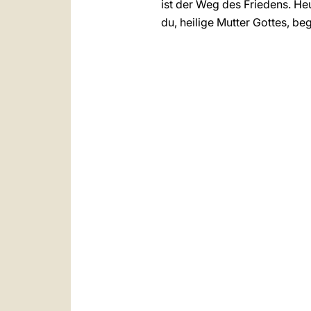
ist der Weg des Friedens. Heu
du, heilige Mutter Gottes, be