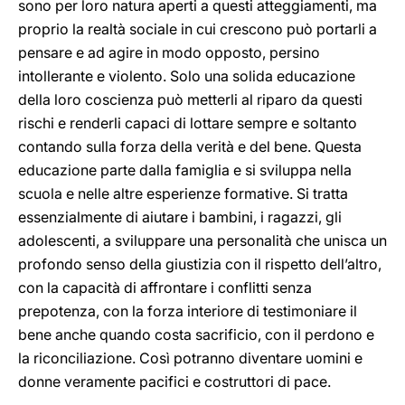
sono per loro natura aperti a questi atteggiamenti, ma
proprio la realtà sociale in cui crescono può portarli a
pensare e ad agire in modo opposto, persino
intollerante e violento. Solo una solida educazione
della loro coscienza può metterli al riparo da questi
rischi e renderli capaci di lottare sempre e soltanto
contando sulla forza della verità e del bene. Questa
educazione parte dalla famiglia e si sviluppa nella
scuola e nelle altre esperienze formative. Si tratta
essenzialmente di aiutare i bambini, i ragazzi, gli
adolescenti, a sviluppare una personalità che unisca un
profondo senso della giustizia con il rispetto dell’altro,
con la capacità di affrontare i conflitti senza
prepotenza, con la forza interiore di testimoniare il
bene anche quando costa sacrificio, con il perdono e
la riconciliazione. Così potranno diventare uomini e
donne veramente pacifici e costruttori di pace.