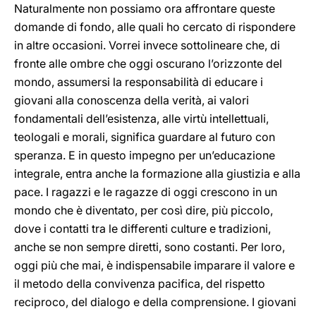
Naturalmente non possiamo ora affrontare queste
domande di fondo, alle quali ho cercato di rispondere
in altre occasioni. Vorrei invece sottolineare che, di
fronte alle ombre che oggi oscurano l’orizzonte del
mondo, assumersi la responsabilità di educare i
giovani alla conoscenza della verità, ai valori
fondamentali dell’esistenza, alle virtù intellettuali,
teologali e morali, significa guardare al futuro con
speranza. E in questo impegno per un’educazione
integrale, entra anche la formazione alla giustizia e alla
pace. I ragazzi e le ragazze di oggi crescono in un
mondo che è diventato, per così dire, più piccolo,
dove i contatti tra le differenti culture e tradizioni,
anche se non sempre diretti, sono costanti. Per loro,
oggi più che mai, è indispensabile imparare il valore e
il metodo della convivenza pacifica, del rispetto
reciproco, del dialogo e della comprensione. I giovani