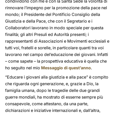
condividono con me e con la Santa Sede la volontà di
rinnovare l’impegno per la promozione della pace nel
mondo; il Presidente del Pontificio Consiglio della
Giustizia e della Pace, che con il Segretario e i
Collaboratori lavorano in modo speciale per questa
finalità; gli altri Presuli ed Autorità presenti; i
rappresentanti di Associazioni e Movimenti ecclesiali e
tutti voi, fratelli e sorelle, in particolare quanti tra voi
lavorano nel campo del’educazione dei giovani. Infatti
– come sapete – la prospettiva educativa è quella che
ho seguito nel mio
Messaggio di quest’anno
.
“Educare i giovani alla giustizia e alla pace” è compito
che riguarda ogni generazione, e, grazie a Dio, la
famiglia umana, dopo le tragedie delle due grandi
guerre mondiali, ha mostrato di esserne sempre più
consapevole, come attestano, da una parte,
dichiarazioni e iniziative internazionali e, dall’altra,