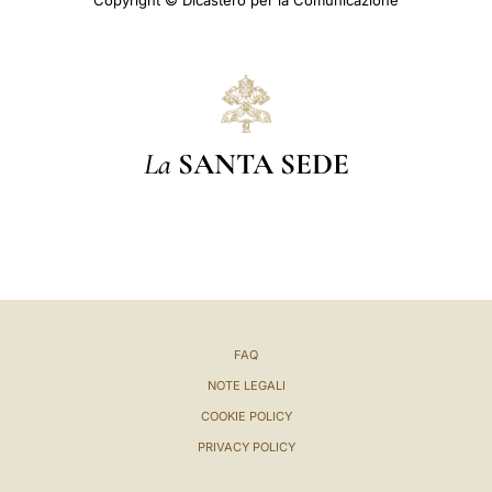
Copyright © Dicastero per la Comunicazione
La
SANTA SEDE
FAQ
NOTE LEGALI
COOKIE POLICY
PRIVACY POLICY