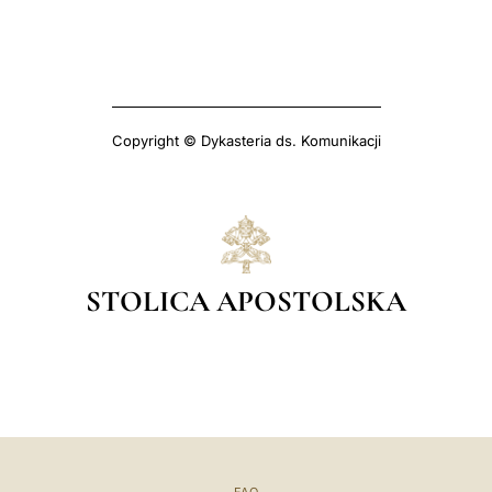
Copyright © Dykasteria ds. Komunikacji
STOLICA APOSTOLSKA
FAQ