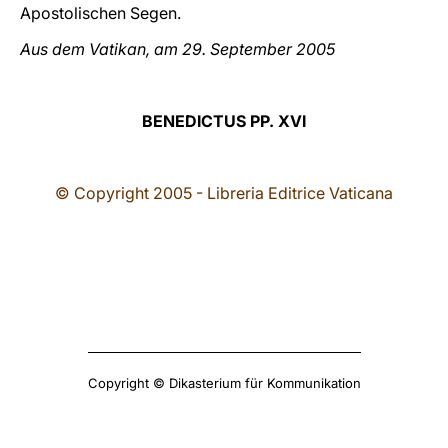
Apostolischen Segen.
Aus dem Vatikan, am 29. September 2005
BENEDICTUS PP. XVI
© Copyright 2005 - Libreria Editrice Vaticana
Copyright © Dikasterium für Kommunikation