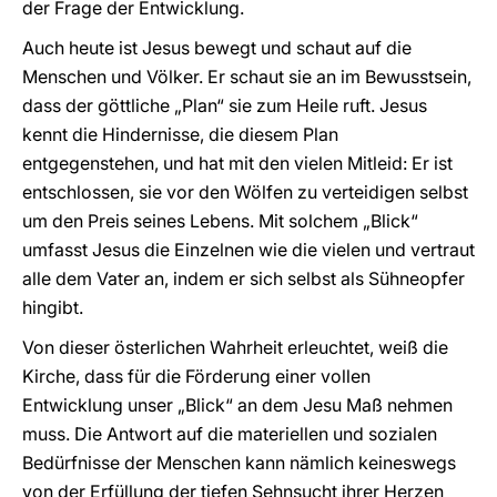
der Frage der Entwicklung.
Auch heute ist Jesus bewegt und schaut auf die
Menschen und Völker. Er schaut sie an im Bewusstsein,
dass der göttliche „Plan“ sie zum Heile ruft. Jesus
kennt die Hindernisse, die diesem Plan
entgegenstehen, und hat mit den vielen Mitleid: Er ist
entschlossen, sie vor den Wölfen zu verteidigen selbst
um den Preis seines Lebens. Mit solchem „Blick“
umfasst Jesus die Einzelnen wie die vielen und vertraut
alle dem Vater an, indem er sich selbst als Sühneopfer
hingibt.
Von dieser österlichen Wahrheit erleuchtet, weiß die
Kirche, dass für die Förderung einer vollen
Entwicklung unser „Blick“ an dem Jesu Maß nehmen
muss. Die Antwort auf die materiellen und sozialen
Bedürfnisse der Menschen kann nämlich keineswegs
von der Erfüllung der tiefen Sehnsucht ihrer Herzen