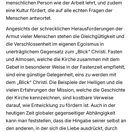
menschlichen Person wie der Arbeit lehrt, und zudem
eine Kultur fördert, die auf alle echten Fragen der
Menschen antwortet.
Angesichts der schrecklichen Herausforderungen der
Armut vieler Menschen stehen die Gleichgültigkeit und
die Verschlossenheit im eigenen Egoismus in
unerträglichem Gegensatz zum „Blick“ Christi. Fasten
und Almosen, welche die Kirche zusammen mit dem
Gebet in besonderer Weise in der Fastenzeit empfiehlt,
sind eine günstige Gelegenheit, eins zu werden mit
dem „Blick“ Christi. Die Beispiele der Heiligen und die
vielen Erfahrungen der Mission, welche die Geschichte
der Kirche kennzeichnen, sind kostbare Verweise
darauf, wie Entwicklung zu fördern ist. Auch in der
heutigen Zeit globaler gegenseitiger Abhängigkeit
kann man feststellen, dass die Hingabe seiner selbst an
den anderen, in der sich die Liebe ausdrückt, durch