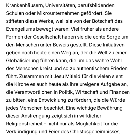
Krankenhäusern, Universitäten, berufsbildenden
Schulen oder Mikrounternehmen gefördert. Sie
stifteten diese Werke, weil sie von der Botschaft des
Evangeliums bewegt waren: Viel früher als andere
Formen der Gesellschaft haben sie die echte Sorge um
den Menschen unter Beweis gestellt. Diese Initiativen
geben noch heute einen Weg an, der die Welt zu einer
Globalisierung führen kann, die um das wahre Wohl
des Menschen kreist und so zu authentischem Frieden
führt. Zusammen mit Jesu Mitleid für die vielen sieht
die Kirche es auch heute als ihre ureigene Aufgabe an,
die Verantwortlichen in Politik, Wirtschaft und Finanzen
zu bitten, eine Entwicklung zu fördern, die die Würde
jedes Menschen beachtet. Eine wichtige Bewährung
dieser Anstrengung zeigt sich in wirklicher
Religionsfreiheit – nicht nur als Möglichkeit für die
Verkündigung und Feier des Christusgeheimnisses,