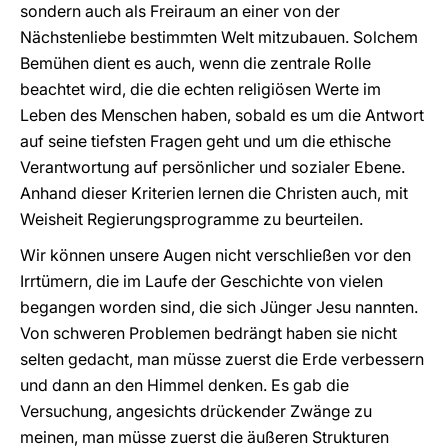
sondern auch als Freiraum an einer von der
Nächstenliebe bestimmten Welt mitzubauen. Solchem
Bemühen dient es auch, wenn die zentrale Rolle
beachtet wird, die die echten religiösen Werte im
Leben des Menschen haben, sobald es um die Antwort
auf seine tiefsten Fragen geht und um die ethische
Verantwortung auf persönlicher und sozialer Ebene.
Anhand dieser Kriterien lernen die Christen auch, mit
Weisheit Regierungsprogramme zu beurteilen.
Wir können unsere Augen nicht verschließen vor den
Irrtümern, die im Laufe der Geschichte von vielen
begangen worden sind, die sich Jünger Jesu nannten.
Von schweren Problemen bedrängt haben sie nicht
selten gedacht, man müsse zuerst die Erde verbessern
und dann an den Himmel denken. Es gab die
Versuchung, angesichts drückender Zwänge zu
meinen, man müsse zuerst die äußeren Strukturen