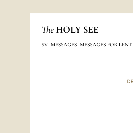
The
HOLY SEE
SV
MESSAGES
MESSAGES FOR LENT
D