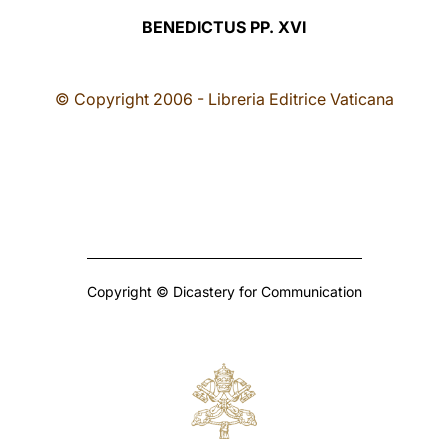
BENEDICTUS PP. XVI
© Copyright 2006 - Libreria Editrice Vaticana
Copyright © Dicastery for Communication