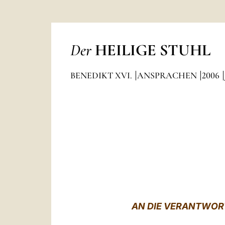
Der
HEILIGE STUHL
BENEDIKT XVI.
ANSPRACHEN
2006
AN DIE VERANTWORT