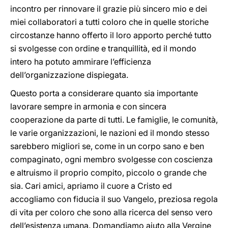
incontro per rinnovare il grazie più sincero mio e dei
miei collaboratori a tutti coloro che in quelle storiche
circostanze hanno offerto il loro apporto perché tutto
si svolgesse con ordine e tranquillità, ed il mondo
intero ha potuto ammirare l’efficienza
dell’organizzazione dispiegata.
Questo porta a considerare quanto sia importante
lavorare sempre in armonia e con sincera
cooperazione da parte di tutti. Le famiglie, le comunità,
le varie organizzazioni, le nazioni ed il mondo stesso
sarebbero migliori se, come in un corpo sano e ben
compaginato, ogni membro svolgesse con coscienza
e altruismo il proprio compito, piccolo o grande che
sia. Cari amici, apriamo il cuore a Cristo ed
accogliamo con fiducia il suo Vangelo, preziosa regola
di vita per coloro che sono alla ricerca del senso vero
dell’esistenza umana. Domandiamo aiuto alla Vergine