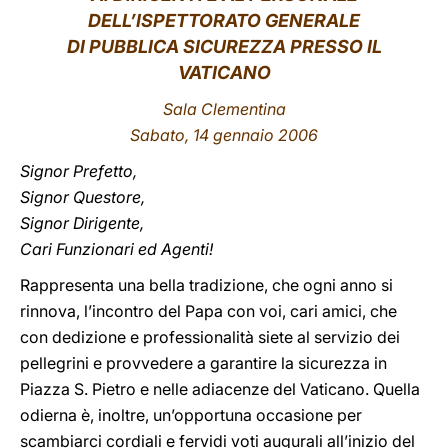
DELL’ISPETTORATO GENERALE
LATINE
DI PUBBLICA SICUREZZA PRESSO IL
VATICANO
Sala Clementina
Sabato, 14 gennaio 2006
Signor Prefetto,
Signor Questore,
Signor Dirigente,
Cari Funzionari ed Agenti!
Rappresenta una bella tradizione, che ogni anno si
rinnova, l’incontro del Papa con voi, cari amici, che
con dedizione e professionalità siete al servizio dei
pellegrini e provvedere a garantire la sicurezza in
Piazza S. Pietro e nelle adiacenze del Vaticano. Quella
odierna è, inoltre, un’opportuna occasione per
scambiarci cordiali e fervidi voti augurali all’inizio del