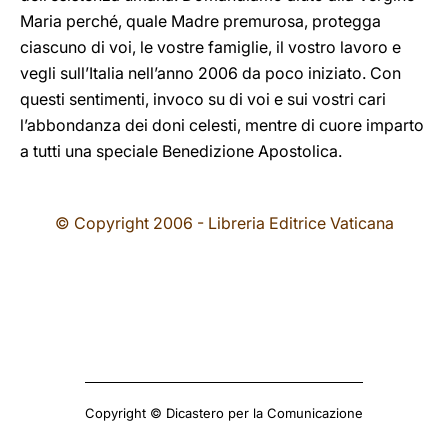
Maria perché, quale Madre premurosa, protegga
ciascuno di voi, le vostre famiglie, il vostro lavoro e
vegli sull’Italia nell’anno 2006 da poco iniziato. Con
questi sentimenti, invoco su di voi e sui vostri cari
l’abbondanza dei doni celesti, mentre di cuore imparto
a tutti una speciale Benedizione Apostolica.
© Copyright 2006 - Libreria Editrice Vaticana
Copyright © Dicastero per la Comunicazione