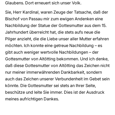
Glaubens. Dort erneuert sich unser Volk.
Sie, Herr Kardinal, waren Zeuge der Tatsache, daß der
Bischof von Passau mir zum ewigen Andenken eine
Nachbildung der Statue der Gottesmutter aus dem 15.
Jahrhundert überreicht hat, die stets aufs neue die
Pilger anzieht, die die Liebe unser aller Mutter erfahren
möchten. Ich konnte eine getreue Nachbildung – es
gibt auch weniger wertvolle Nachbildungen – der
Gottesmutter von Altötting bekommen. Und ich denke,
daß diese Gottesmutter von Altötting das Zeichen nicht
nur meiner immerwährenden Dankbarkeit, sondern
auch das Zeichen unserer Verbundenheit im Gebet sein
könnte. Die Gottesmutter sei stets an Ihrer Seite,
beschütze und leite Sie immer. Dies ist der Ausdruck
meines aufrichtigen Dankes.