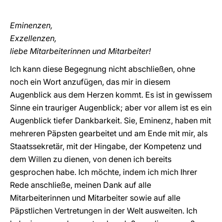
Eminenzen,
Exzellenzen,
liebe Mitarbeiterinnen und Mitarbeiter!
Ich kann diese Begegnung nicht abschließen, ohne
noch ein Wort anzufügen, das mir in diesem
Augenblick aus dem Herzen kommt. Es ist in gewissem
Sinne ein trauriger Augenblick; aber vor allem ist es ein
Augenblick tiefer Dankbarkeit. Sie, Eminenz, haben mit
mehreren Päpsten gearbeitet und am Ende mit mir, als
Staatssekretär, mit der Hingabe, der Kompetenz und
dem Willen zu dienen, von denen ich bereits
gesprochen habe. Ich möchte, indem ich mich Ihrer
Rede anschließe, meinen Dank auf alle
Mitarbeiterinnen und Mitarbeiter sowie auf alle
Päpstlichen Vertretungen in der Welt ausweiten. Ich