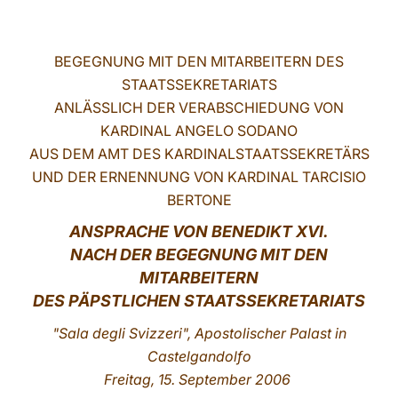
LATINE
BEGEGNUNG MIT DEN MITARBEITERN DES
STAATSSEKRETARIATS
ANLÄSSLICH DER VERABSCHIEDUNG VON
KARDINAL ANGELO SODANO
AUS DEM AMT DES KARDINALSTAATSSEKRETÄRS
UND DER ERNENNUNG VON KARDINAL TARCISIO
BERTONE
ANSPRACHE VON BENEDIKT XVI.
NACH DER BEGEGNUNG MIT DEN
MITARBEITERN
DES PÄPSTLICHEN STAATSSEKRETARIATS
"Sala degli Svizzeri", Apostolischer Palast in
Castelgandolfo
Freitag, 15. September 2006