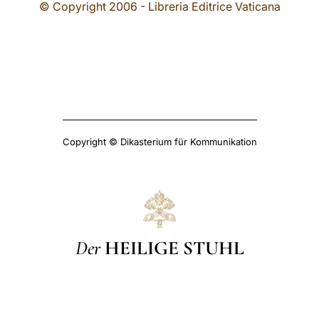
© Copyright 2006 - Libreria Editrice Vaticana
Copyright © Dikasterium für Kommunikation
Der
HEILIGE STUHL