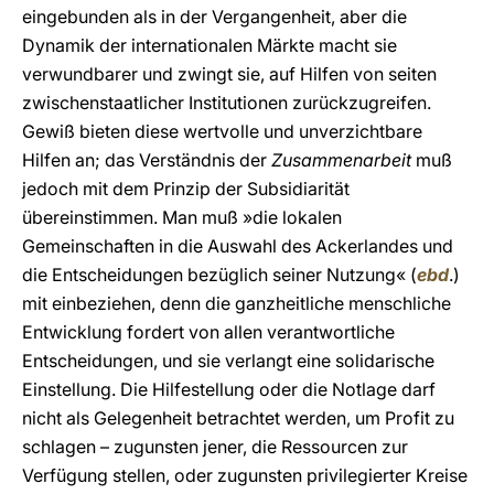
eingebunden als in der Vergangenheit, aber die
Dynamik der internationalen Märkte macht sie
verwundbarer und zwingt sie, auf Hilfen von seiten
zwischenstaatlicher Institutionen zurückzugreifen.
Gewiß bieten diese wertvolle und unverzichtbare
Hilfen an; das Verständnis der
Zusammenarbeit
muß
jedoch mit dem Prinzip der Subsidiarität
übereinstimmen. Man muß »die lokalen
Gemeinschaften in die Auswahl des Ackerlandes und
die Entscheidungen bezüglich seiner Nutzung« (
ebd
.)
mit einbeziehen, denn die ganzheitliche menschliche
Entwicklung fordert von allen verantwortliche
Entscheidungen, und sie verlangt eine solidarische
Einstellung. Die Hilfestellung oder die Notlage darf
nicht als Gelegenheit betrachtet werden, um Profit zu
schlagen – zugunsten jener, die Ressourcen zur
Verfügung stellen, oder zugunsten privilegierter Kreise