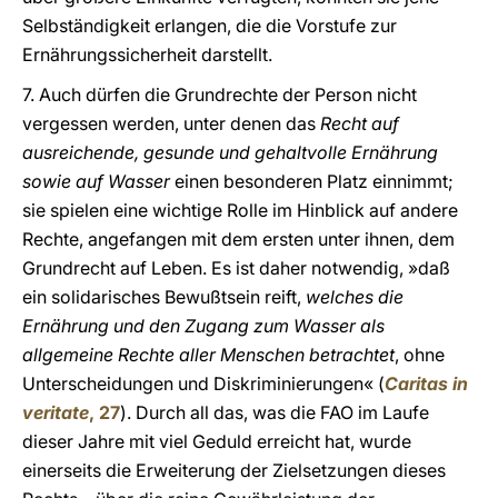
Selbständigkeit erlangen, die die Vorstufe zur
Ernährungssicherheit darstellt.
7. Auch dürfen die Grundrechte der Person nicht
vergessen werden, unter denen das
Recht auf
ausreichende, gesunde und gehaltvolle Ernährung
sowie auf Wasser
einen besonderen Platz einnimmt;
sie spielen eine wichtige Rolle im Hinblick auf andere
Rechte, angefangen mit dem ersten unter ihnen, dem
Grundrecht auf Leben. Es ist daher notwendig, »daß
ein solidarisches Bewußtsein reift,
welches die
Ernährung und den Zugang zum Wasser als
allgemeine Rechte aller Menschen betrachtet
, ohne
Unterscheidungen und Diskriminierungen« (
Caritas in
veritate
, 27
). Durch all das, was die FAO im Laufe
dieser Jahre mit viel Geduld erreicht hat, wurde
einerseits die Erweiterung der Zielsetzungen dieses