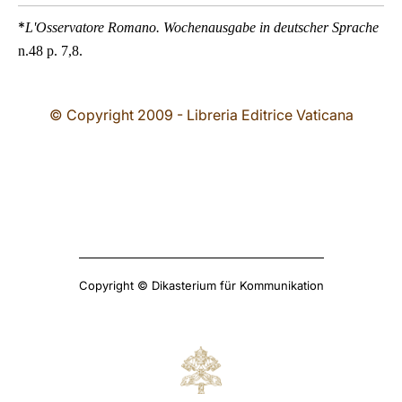
*
L'Osservatore Romano.
Wochenausgabe in deutscher Sprache
n.48 p. 7,8.
© Copyright 2009 - Libreria Editrice Vaticana
Copyright © Dikasterium für Kommunikation