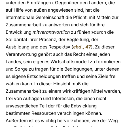
unter den Empfängern. Gegenüber den Ländern, die
auf Hilfe von außen angewiesen sind, hat die
internationale Gemeinschaft die Pflicht, mit Mitteln zur
Zusammenarbeit zu antworten und sich für ihre
Entwicklung
mitverantwortlich
zu fühlen »durch die
Solidarität ihrer Präsenz, der Begleitung, der
Ausbildung und des Respekts« (
ebd
., 47
). Zu dieser
Verantwortung gehört auch das Recht eines jeden
Landes, sein eigenes Wirtschaftsmodell zu formulieren
und Sorge zu tragen für die Bedingungen, unter denen
es eigene Entscheidungen treffen und seine Ziele frei
wählen kann. In dieser Hinsicht muß die
Zusammenarbeit zu einem wirkkräftigen Mittel werden,
frei von Auflagen und Interessen, die einen nicht
unwesentlichen Teil der für die Entwicklung
bestimmten Ressourcen verschlingen können.
Außerdem ist es wichtig hervorzuheben, wie der Weg