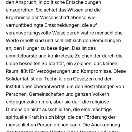
den Anspruch, in politische Entscheidungen
einzugreifen. Sie achtet das Wissen und die
Ergebnisse der Wissenschaft ebenso wie
vernunftbedingte Entscheidungen, die auf
verantwortungsvolle Weise durch wahre menschliche
Werte erhellt sind und schließt sich den Bemühungen
an, den Hunger zu beseitigen. Das ist das
unmittelbarste und konkreteste Zeichen der durch die
Liebe beseelten Solidarität, ein Zeichen, das keinen
Raum läßt für Verzögerungen und Kompromisse. Diese
Solidarität ist der Technik, den Gesetzen und den
Institutionen überantwortet, um den Bestrebungen von
Personen, Gemeinschaften und ganzen Völkern
entgegenzukommen, aber sie darf die religiöse
Dimension nicht ausschließen, die eine mächtige
spirituelle Kraft in sich birgt, die der Förderung der
menschlichen Person dienen kann. Die Anerkennung