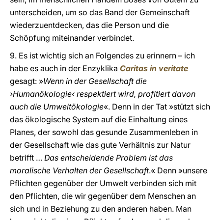
unterscheiden, um so das Band der Gemeinschaft
wiederzuentdecken, das die Person und die
Schöpfung miteinander verbindet.
9. Es ist wichtig sich an Folgendes zu erinnern – ich
habe es auch in der Enzyklika
Caritas in veritate
gesagt: »
Wenn in der Gesellschaft die
›Humanökologie‹ respektiert wird, profitiert davon
auch die Umweltökologie
«. Denn in der Tat »stützt sich
das ökologische System auf die Einhaltung eines
Planes, der sowohl das gesunde Zusammenleben in
der Gesellschaft wie das gute Verhältnis zur Natur
betrifft …
Das entscheidende Problem ist das
moralische Verhalten der Gesellschaft
.« Denn »unsere
Pflichten gegenüber der Umwelt verbinden sich mit
den Pflichten, die wir gegenüber dem Menschen an
sich und in Beziehung zu den anderen haben. Man