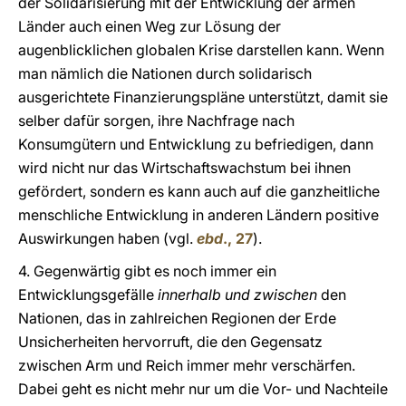
der Solidarisierung mit der Entwicklung der armen
Länder auch einen Weg zur Lösung der
augenblicklichen globalen Krise darstellen kann. Wenn
man nämlich die Nationen durch solidarisch
ausgerichtete Finanzierungspläne unterstützt, damit sie
selber dafür sorgen, ihre Nachfrage nach
Konsumgütern und Entwicklung zu befriedigen, dann
wird nicht nur das Wirtschaftswachstum bei ihnen
gefördert, sondern es kann auch auf die ganzheitliche
menschliche Entwicklung in anderen Ländern positive
Auswirkungen haben (vgl.
ebd
., 27
).
4. Gegenwärtig gibt es noch immer ein
Entwicklungsgefälle
innerhalb und zwischen
den
Nationen, das in zahlreichen Regionen der Erde
Unsicherheiten hervorruft, die den Gegensatz
zwischen Arm und Reich immer mehr verschärfen.
Dabei geht es nicht mehr nur um die Vor- und Nachteile