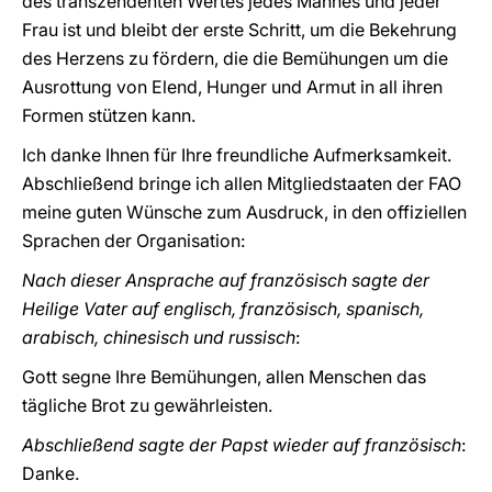
des transzendenten Wertes jedes Mannes und jeder
Frau ist und bleibt der erste Schritt, um die Bekehrung
des Herzens zu fördern, die die Bemühungen um die
Ausrottung von Elend, Hunger und Armut in all ihren
Formen stützen kann.
Ich danke Ihnen für Ihre freundliche Aufmerksamkeit.
Abschließend bringe ich allen Mitgliedstaaten der FAO
meine guten Wünsche zum Ausdruck, in den offiziellen
Sprachen der Organisation:
Nach dieser Ansprache auf französisch sagte der
Heilige Vater auf englisch, französisch, spanisch,
arabisch, chinesisch und russisch
:
Gott segne Ihre Bemühungen, allen Menschen das
tägliche Brot zu gewährleisten.
Abschließend sagte der Papst wieder auf französisch
:
Danke.