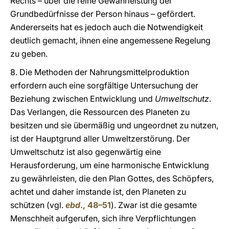
Rechts – über die reine Gewährleistung der
Grundbedürfnisse der Person hinaus – gefördert.
Andererseits hat es jedoch auch die Notwendigkeit
deutlich gemacht, ihnen eine angemessene Regelung
zu geben.
8. Die Methoden der Nahrungsmittelproduktion
erfordern auch eine sorgfältige Untersuchung der
Beziehung zwischen Entwicklung und
Umweltschutz
.
Das Verlangen, die Ressourcen des Planeten zu
besitzen und sie übermäßig und ungeordnet zu nutzen,
ist der Hauptgrund aller Umweltzerstörung. Der
Umweltschutz ist also gegenwärtig eine
Herausforderung, um eine harmonische Entwicklung
zu gewährleisten, die den Plan Gottes, des Schöpfers,
achtet und daher imstande ist, den Planeten zu
schützen (vgl.
ebd
., 48–51
). Zwar ist die gesamte
Menschheit aufgerufen, sich ihre Verpflichtungen