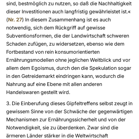
sind, bestmöglich zu nutzen, so daß die Nachhaltigkeit
dieser Investitionen auch langfristig gewährleistet ist.«
(
Nr. 27
) In diesem Zusammenhang ist es auch
notwendig, sich dem Rückgriff auf gewisse
Subventionsformen, die der Landwirtschaft schweren
Schaden zufügen, zu widersetzen, ebenso wie dem
Fortbestand von rein konsumorientierten
Ernährungsmodellen ohne jeglichen Weitblick und vor
allem dem Egoismus, durch den die Spekulation sogar
in den Getreidemarkt eindringen kann, wodurch die
Nahrung auf eine Ebene mit allen anderen
Handelswaren gestellt wird.
3. Die Einberufung dieses Gipfeltreffens selbst zeugt in
gewissem Sinne von der Schwäche der gegenwärtigen
Mechanismen zur Ernährungssicherheit und von der
Notwendigkeit, sie zu überdenken. Zwar sind die
ärmeren Länder stärker in die Weltwirtschaft