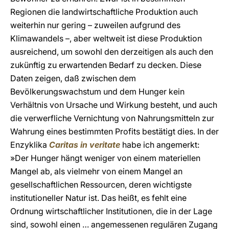
Regionen die landwirtschaftliche Produktion auch
weiterhin nur gering – zuweilen aufgrund des
Klimawandels –, aber weltweit ist diese Produktion
ausreichend, um sowohl den derzeitigen als auch den
zukünftig zu erwartenden Bedarf zu decken. Diese
Daten zeigen, daß zwischen dem
Bevölkerungswachstum und dem Hunger kein
Verhältnis von Ursache und Wirkung besteht, und auch
die verwerfliche Vernichtung von Nahrungsmitteln zur
Wahrung eines bestimmten Profits bestätigt dies. In der
Enzyklika
Caritas in veritate
habe ich angemerkt:
»Der Hunger hängt weniger von einem materiellen
Mangel ab, als vielmehr von einem Mangel an
gesellschaftlichen Ressourcen, deren wichtigste
institutioneller Natur ist. Das heißt, es fehlt eine
Ordnung wirtschaftlicher Institutionen, die in der Lage
sind, sowohl einen … angemessenen regulären Zugang