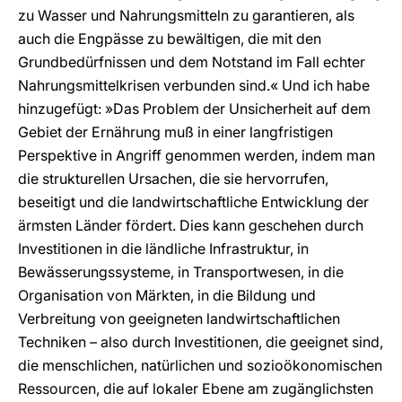
zu Wasser und Nahrungsmitteln zu garantieren, als
auch die Engpässe zu bewältigen, die mit den
Grundbedürfnissen und dem Notstand im Fall echter
Nahrungsmittelkrisen verbunden sind.« Und ich habe
hinzugefügt: »Das Problem der Unsicherheit auf dem
Gebiet der Ernährung muß in einer langfristigen
Perspektive in Angriff genommen werden, indem man
die strukturellen Ursachen, die sie hervorrufen,
beseitigt und die landwirtschaftliche Entwicklung der
ärmsten Länder fördert. Dies kann geschehen durch
Investitionen in die ländliche Infrastruktur, in
Bewässerungssysteme, in Transportwesen, in die
Organisation von Märkten, in die Bildung und
Verbreitung von geeigneten landwirtschaftlichen
Techniken – also durch Investitionen, die geeignet sind,
die menschlichen, natürlichen und sozioökonomischen
Ressourcen, die auf lokaler Ebene am zugänglichsten