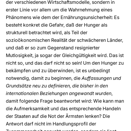
der verschiedenen Wirtschaftsmodelle, sondern in
erster Linie vor allem um die Wahrnehmung eines
Phänomens wie dem der Ernährungsunsicherheit: Es
besteht konkret die Gefahr, daß der Hunger als
strukturell betrachtet wird, als Teil der
sozioökonomischen Realität der schwächeren Länder,
und daß er so zum Gegenstand resignierter
Mutlosigkeit, ja sogar der Gleichgültigkeit wird. Das ist
nicht so, und das darf nicht so sein! Um den Hunger zu
bekämpfen und zu überwinden, ist es unbedingt
notwendig, damit zu beginnen, die
Auffassungen und
Grundsätze neu zu definieren, die bisher in den
internationalen Beziehungen angewandt wurden
,
damit folgende Frage beantwortet wird: Wie kann man
die Aufmerksamkeit und das entsprechende Handeln
der Staaten auf die Not der Ärmsten lenken? Die
Antwort darf nicht im Handlungsprofil der