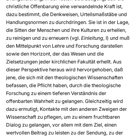
christliche Offenbarung eine verwandelnde Kraft ist,
dazu bestimmt, die Denkweisen, Urteilsmaßstäbe und
Handlungsnormen zu durchdringen. Sie ist in der Lage,
die Sitten der Menschen und ihre Kulturen zu erhellen,
zu reinigen und zu erneuern (vgl.
Einleitung
, I) und muß
den Mittelpunkt von Lehre und Forschung darstellen
sowie den Horizont, der das Wesen und die
Zielsetzungen jeder kirchlichen Fakultät erhellt. Aus
dieser Perspektive heraus wird hervorgehoben, daß
jene, die sich mit den theologischen Wissenschaften
befassen, die Pflicht haben, durch die theologische
Forschung zu einem tieferen Verständnis der
offenbarten Wahrheit zu gelangen. Gleichzeitig wird
dazu ermutigt, Kontakte mit den anderen Zweigen der
Wissenschaft zu pflegen, um zu einem fruchtbaren
Dialog zu gelangen, vor allem mit dem Ziel, einen
wertvollen Beitrag zu leisten zu der Sendung, zu der