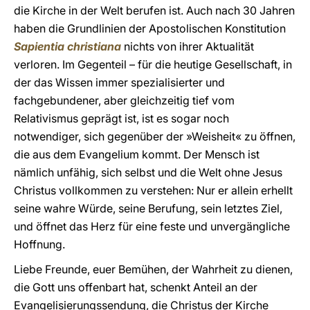
die Kirche in der Welt berufen ist. Auch nach 30 Jahren
haben die Grundlinien der Apostolischen Konstitution
Sapientia christiana
nichts von ihrer Aktualität
verloren. Im Gegenteil – für die heutige Gesellschaft, in
der das Wissen immer spezialisierter und
fachgebundener, aber gleichzeitig tief vom
Relativismus geprägt ist, ist es sogar noch
notwendiger, sich gegenüber der »Weisheit« zu öffnen,
die aus dem Evangelium kommt. Der Mensch ist
nämlich unfähig, sich selbst und die Welt ohne Jesus
Christus vollkommen zu verstehen: Nur er allein erhellt
seine wahre Würde, seine Berufung, sein letztes Ziel,
und öffnet das Herz für eine feste und unvergängliche
Hoffnung.
Liebe Freunde, euer Bemühen, der Wahrheit zu dienen,
die Gott uns offenbart hat, schenkt Anteil an der
Evangelisierungssendung, die Christus der Kirche