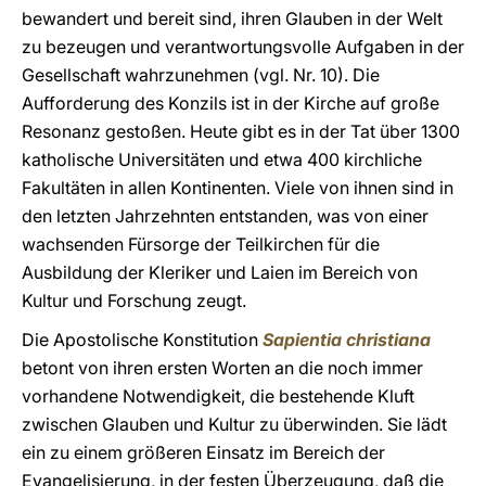
bewandert und bereit sind, ihren Glauben in der Welt
zu bezeugen und verantwortungsvolle Aufgaben in der
Gesellschaft wahrzunehmen (vgl. Nr. 10). Die
Aufforderung des Konzils ist in der Kirche auf große
Resonanz gestoßen. Heute gibt es in der Tat über 1300
katholische Universitäten und etwa 400 kirchliche
Fakultäten in allen Kontinenten. Viele von ihnen sind in
den letzten Jahrzehnten entstanden, was von einer
wachsenden Fürsorge der Teilkirchen für die
Ausbildung der Kleriker und Laien im Bereich von
Kultur und Forschung zeugt.
Die Apostolische Konstitution
Sapientia christiana
betont von ihren ersten Worten an die noch immer
vorhandene Notwendigkeit, die bestehende Kluft
zwischen Glauben und Kultur zu überwinden. Sie lädt
ein zu einem größeren Einsatz im Bereich der
Evangelisierung, in der festen Überzeugung, daß die