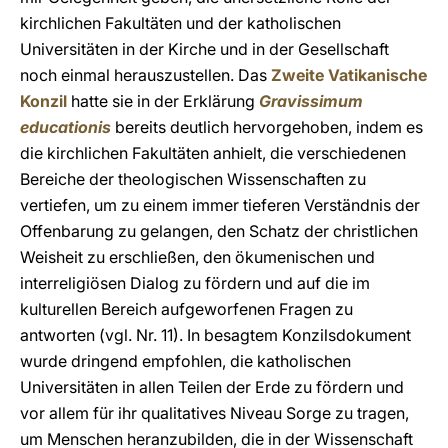
kirchlichen Fakultäten und der katholischen
Universitäten in der Kirche und in der Gesellschaft
noch einmal herauszustellen. Das
Zweite Vatikanische
Konzil
hatte sie in der Erklärung
Gravissimum
educationis
bereits deutlich hervorgehoben, indem es
die kirchlichen Fakultäten anhielt, die verschiedenen
Bereiche der theologischen Wissenschaften zu
vertiefen, um zu einem immer tieferen Verständnis der
Offenbarung zu gelangen, den Schatz der christlichen
Weisheit zu erschließen, den ökumenischen und
interreligiösen Dialog zu fördern und auf die im
kulturellen Bereich aufgeworfenen Fragen zu
antworten (vgl. Nr. 11). In besagtem Konzilsdokument
wurde dringend empfohlen, die katholischen
Universitäten in allen Teilen der Erde zu fördern und
vor allem für ihr qualitatives Niveau Sorge zu tragen,
um Menschen heranzubilden, die in der Wissenschaft