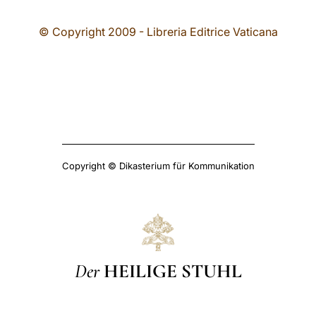
© Copyright 2009 - Libreria Editrice Vaticana
Copyright © Dikasterium für Kommunikation
Der
HEILIGE STUHL